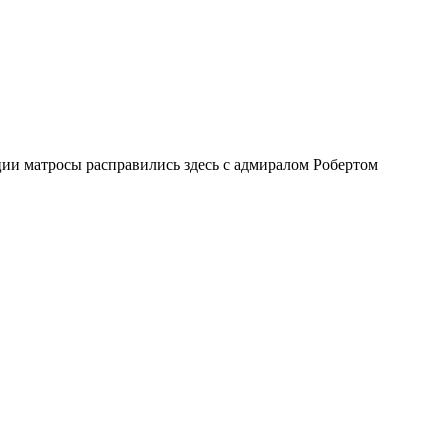
ии матросы расправились здесь с адмиралом Робертом