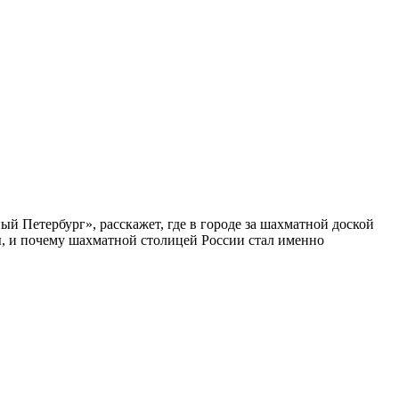
ый Петербург», расскажет, где в городе за шахматной доской
бы, и почему шахматной столицей России стал именно