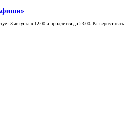
 Афиши»
 8 августа в 12:00 и продлится до 23:00. Развернут пять