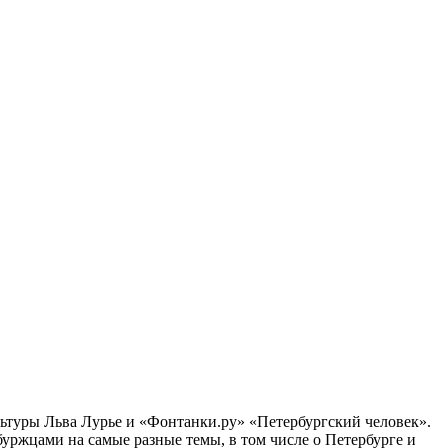
ультуры Льва Лурье и «Фонтанки.ру» «Петербургский человек».
ржцами на самые разные темы, в том числе о Петербурге и