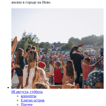
жизни в городе на Неве.
08 августа, суббота
концерты
Елагин остров
Прочее