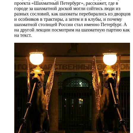
проекта «Шахматный Петербург», расскажет, где в
городе за шахматной доской могли сойтись люди из
разных сословий, как шахматы перебирались из дворцов
и особняков в трактиры, а затем и в клубы, и почему
шахматной столицей России стал именно Петербург. А
на другой лекции посмотрим на шахматную партию как
на текст.