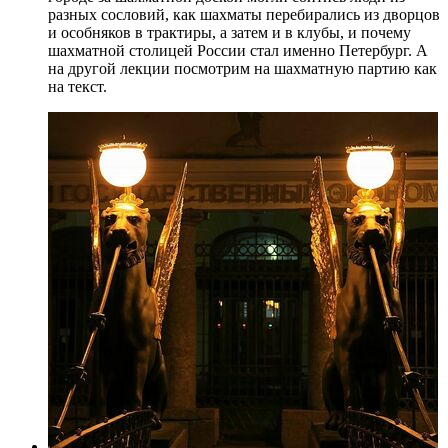
разных сословий, как шахматы перебирались из дворцов
и особняков в трактиры, а затем и в клубы, и почему
шахматной столицей России стал именно Петербург. А
на другой лекции посмотрим на шахматную партию как
на текст.