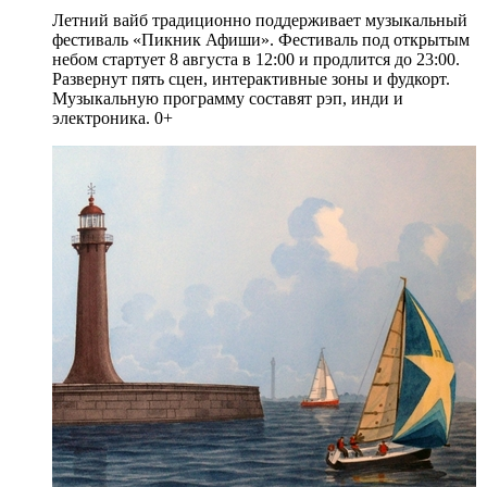
Летний вайб традиционно поддерживает музыкальный
фестиваль «Пикник Афиши». Фестиваль под открытым
небом стартует 8 августа в 12:00 и продлится до 23:00.
Развернут пять сцен, интерактивные зоны и фудкорт.
Музыкальную программу составят рэп, инди и
электроника. 0+