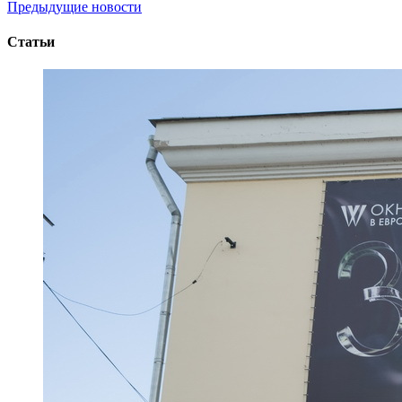
Предыдущие новости
Статьи