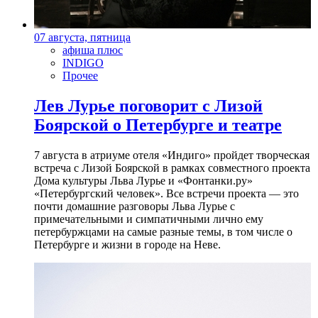
07 августа, пятница
афиша плюс
INDIGO
Прочее
Лев Лурье поговорит с Лизой
Боярской о Петербурге и театре
7 августа в атриуме отеля «Индиго» пройдет творческая
встреча с Лизой Боярской в рамках совместного проекта
Дома культуры Льва Лурье и «Фонтанки.ру»
«Петербургский человек». Все встречи проекта — это
почти домашние разговоры Льва Лурье с
примечательными и симпатичными лично ему
петербуржцами на самые разные темы, в том числе о
Петербурге и жизни в городе на Неве.