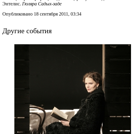
Энтелис.
Гюляра Садых-заде
Опубликовано 18 сентября 2011, 03:34
Другие события