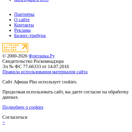
Партнёры
О сайте
Контакты
Реклама
Бизнес-трибуна
© 2000-2026
Фонтанка.Ру
Свидетельство Роскомнадзора
Эл № ФС 77-66333 от 14.07.2016
Правила использования материалов сайта
Сайт Афиша Plus использует cookies.
Продолжая использовать сайт, вы даете согласие на обработку
данных.
Подробнее о cookies
Согласиться
>