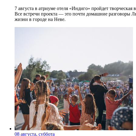
7 августа в атриуме отеля «Индиго» пройдет творческая 
Все встречи проекта — это почти домашние разговоры Л
жизни в городе на Неве.
08 августа, суббота