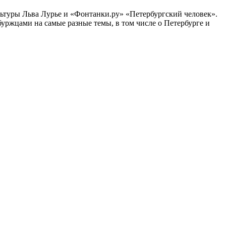
ультуры Льва Лурье и «Фонтанки.ру» «Петербургский человек».
ржцами на самые разные темы, в том числе о Петербурге и