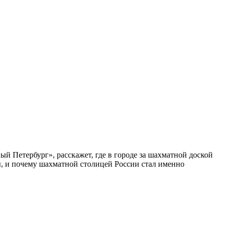
ый Петербург», расскажет, где в городе за шахматной доской
бы, и почему шахматной столицей России стал именно