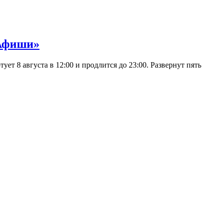
 Афиши»
 8 августа в 12:00 и продлится до 23:00. Развернут пять