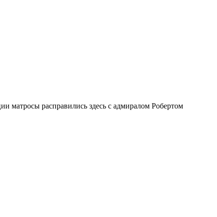
ии матросы расправились здесь с адмиралом Робертом