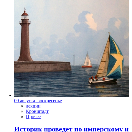
09 августа, воскресенье
лекции
Кронштадт
Прочее
Историк проведет по имперскому и