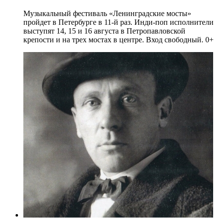
Музыкальный фестиваль «Ленинградские мосты»
пройдет в Петербурге в 11-й раз. Инди-поп исполнители
выступят 14, 15 и 16 августа в Петропавловской
крепости и на трех мостах в центре. Вход свободный. 0+