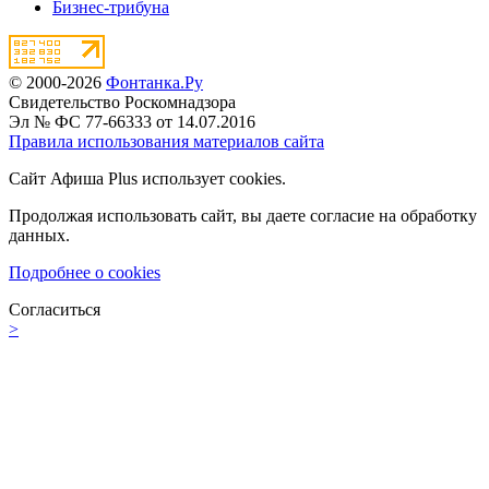
Бизнес-трибуна
© 2000-2026
Фонтанка.Ру
Свидетельство Роскомнадзора
Эл № ФС 77-66333 от 14.07.2016
Правила использования материалов сайта
Сайт Афиша Plus использует cookies.
Продолжая использовать сайт, вы даете согласие на обработку
данных.
Подробнее о cookies
Согласиться
>