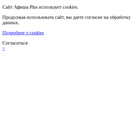
Сайт Афиша Plus использует cookies.
Продолжая использовать сайт, вы даете согласие на обработку
данных.
Подробнее о cookies
Согласиться
>