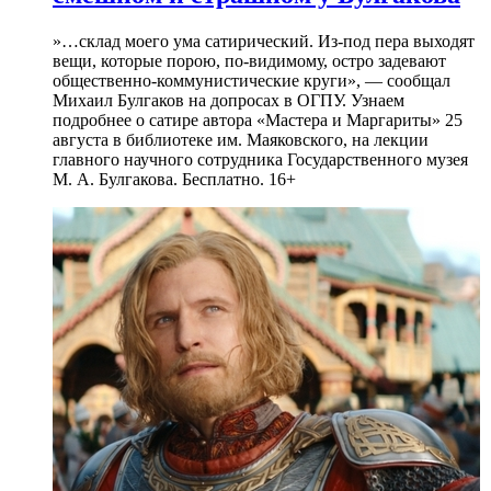
»…склад моего ума сатирический. Из-под пера выходят
вещи, которые порою, по-видимому, остро задевают
общественно-коммунистические круги», — сообщал
Михаил Булгаков на допросах в ОГПУ. Узнаем
подробнее о сатире автора «Мастера и Маргариты» 25
августа в библиотеке им. Маяковского, на лекции
главного научного сотрудника Государственного музея
М. А. Булгакова. Бесплатно. 16+