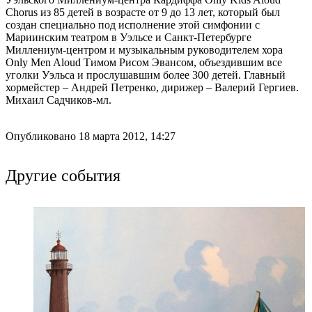
Chorus из 85 детей в возрасте от 9 до 13 лет, который был
создан специально под исполнение этой симфонии с
Мариинским театром в Уэльсе и Санкт-Петербурге
Миллениум-центром и музыкальным руководителем хора
Only Men Aloud Тимом Рисом Эвансом, объездившим все
уголки Уэльса и прослушавшим более 300 детей. Главный
хормейстер – Андрей Петренко, дирижер – Валерий Гергиев.
Михаил Садчиков-мл.
Опубликовано 18 марта 2012, 14:27
Другие события