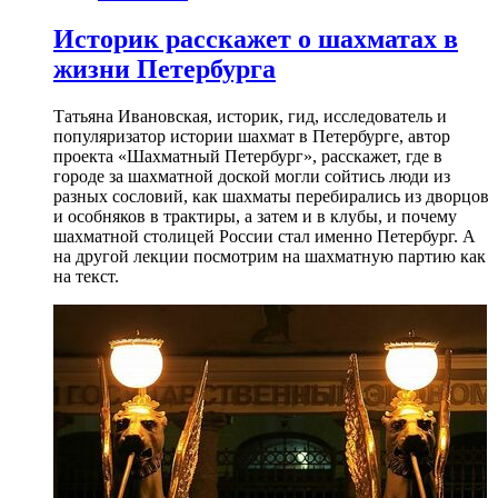
Историк расскажет о шахматах в
жизни Петербурга
Татьяна Ивановская, историк, гид, исследователь и
популяризатор истории шахмат в Петербурге, автор
проекта «Шахматный Петербург», расскажет, где в
городе за шахматной доской могли сойтись люди из
разных сословий, как шахматы перебирались из дворцов
и особняков в трактиры, а затем и в клубы, и почему
шахматной столицей России стал именно Петербург. А
на другой лекции посмотрим на шахматную партию как
на текст.