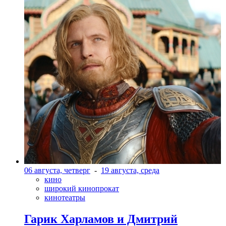
06 августа, четверг
-
19 августа, среда
кино
широкий кинопрокат
кинотеатры
Гарик Харламов и Дмитрий