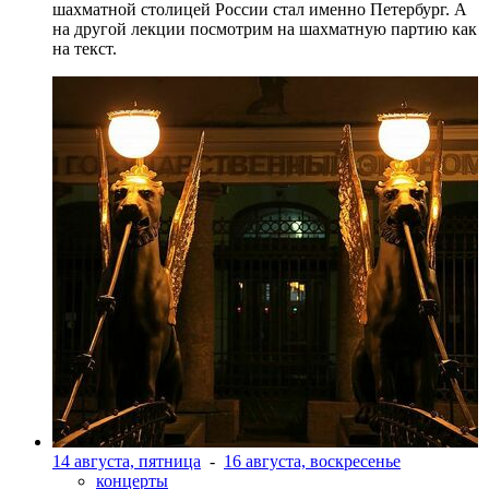
шахматной столицей России стал именно Петербург. А
на другой лекции посмотрим на шахматную партию как
на текст.
14 августа, пятница
-
16 августа, воскресенье
концерты