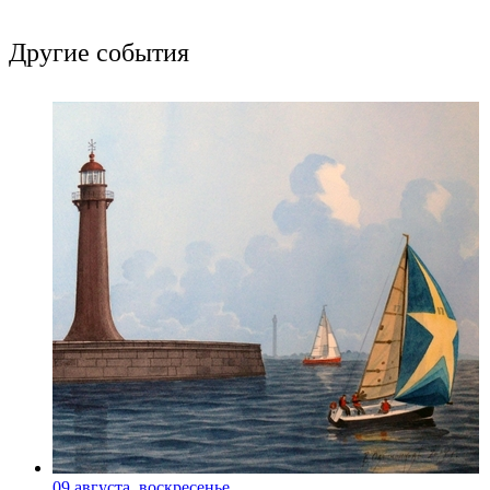
Другие события
09 августа, воскресенье