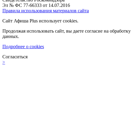
Эл № ФС 77-66333 от 14.07.2016
Правила использования материалов сайта
Сайт Афиша Plus использует cookies.
Продолжая использовать сайт, вы даете согласие на обработку
данных.
Подробнее о cookies
Согласиться
>