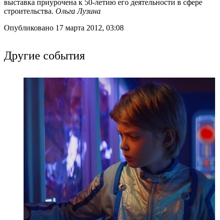
выставка приурочена к 50-летию его деятельности в сфере
строительства.
Ольга Лузина
Опубликовано 17 марта 2012, 03:08
Другие события