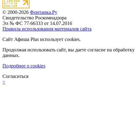
© 2000-2026
Фонтанка.Ру
Свидетельство Роскомнадзора
Эл № ФС 77-66333 от 14.07.2016
Правила использования материалов сайта
Сайт Афиша Plus использует cookies.
Продолжая использовать сайт, вы даете согласие на обработку
данных.
Подробнее о cookies
Согласиться
>