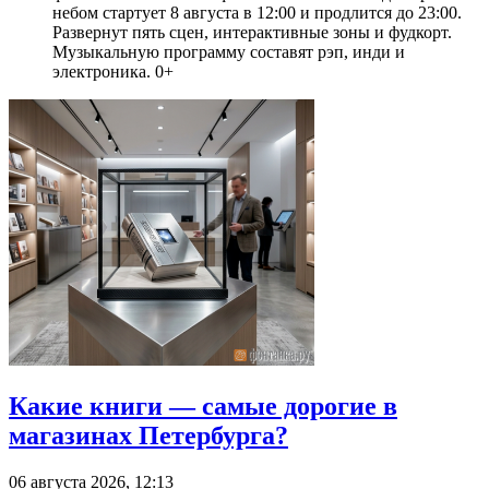
небом стартует 8 августа в 12:00 и продлится до 23:00.
Развернут пять сцен, интерактивные зоны и фудкорт.
Музыкальную программу составят рэп, инди и
электроника. 0+
Какие книги — самые дорогие в
магазинах Петербурга?
06 августа 2026, 12:13