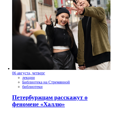
06 августа, четверг
лекции
Библиотека на Стремянной
библиотеки
Петербуржцам расскажут о
феномене «Халлю»