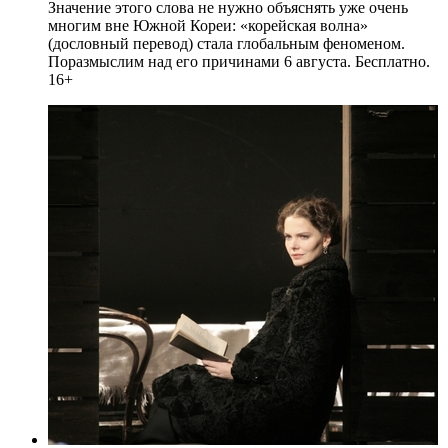
Значение этого слова не нужно объяснять уже очень
многим вне Южной Кореи: «корейская волна»
(дословный перевод) стала глобальным феноменом.
Поразмыслим над его причинами 6 августа. Бесплатно.
16+