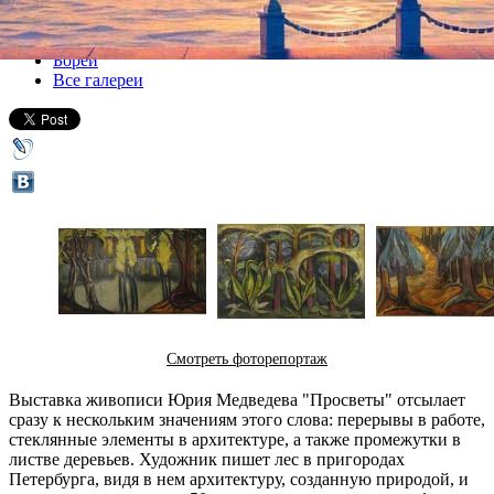
Все выставки
Борей
Все галереи
Смотреть фоторепортаж
Выставка живописи Юрия Медведева "Просветы" отсылает
сразу к нескольким значениям этого слова: перерывы в работе,
стеклянные элементы в архитектуре, а также промежутки в
листве деревьев. Художник пишет лес в пригородах
Петербурга, видя в нем архитектуру, созданную природой, и