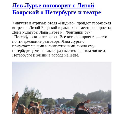
Лев Лурье поговорит с Лизой
Боярской о Петербурге и театре
7 августа в атриуме отеля «Индиго» пройдет творческая
встреча с Лизой Боярской в рамках совместного проекта
Дома культуры Льва Лурье и «Фонтанки.ру»
«Петербургский человек». Все встречи проекта — это
почти домашние разговоры Льва Лурье с
примечательными и симпатичными лично ему
петербуржцами на самые разные темы, в том числе о
Петербурге и жизни в городе на Неве.