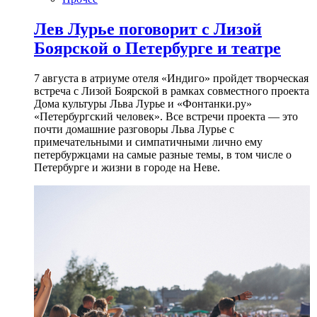
Лев Лурье поговорит с Лизой
Боярской о Петербурге и театре
7 августа в атриуме отеля «Индиго» пройдет творческая
встреча с Лизой Боярской в рамках совместного проекта
Дома культуры Льва Лурье и «Фонтанки.ру»
«Петербургский человек». Все встречи проекта — это
почти домашние разговоры Льва Лурье с
примечательными и симпатичными лично ему
петербуржцами на самые разные темы, в том числе о
Петербурге и жизни в городе на Неве.