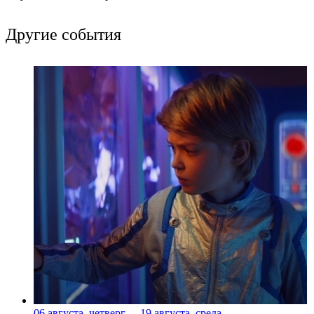
Другие события
06 августа, четверг
-
19 августа, среда