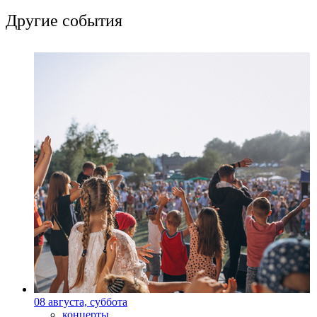
Другие события
08 августа, суббота
концерты