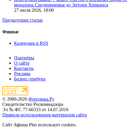
монахинь Средневековья до Энтони Хопкинса
27 июля 2026,
18:00
Предыдущие статьи
Фишки
Календарь в RSS
Партнёры
О сайте
Контакты
Реклама
Бизнес-трибуна
© 2000-2026
Фонтанка.Ру
Свидетельство Роскомнадзора
Эл № ФС 77-66333 от 14.07.2016
Правила использования материалов сайта
Сайт Афиша Plus использует cookies.