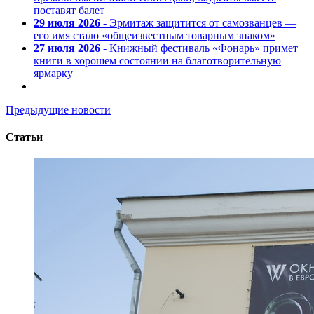
поставят балет
29 июля 2026
- Эрмитаж защитится от самозванцев —
его имя стало «общеизвестным товарным знаком»
27 июля 2026
- Книжный фестиваль «Фонарь» примет
книги в хорошем состоянии на благотворительную
ярмарку
Предыдущие новости
Статьи