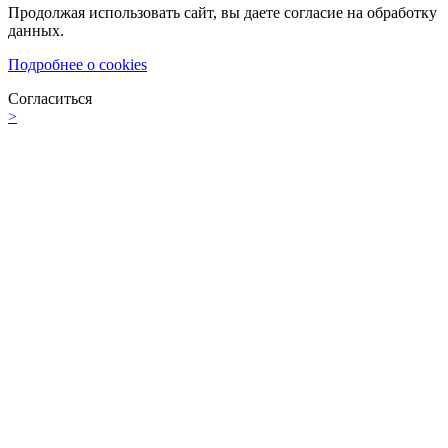
Продолжая использовать сайт, вы даете согласие на обработку
данных.
Подробнее о cookies
Согласиться
>