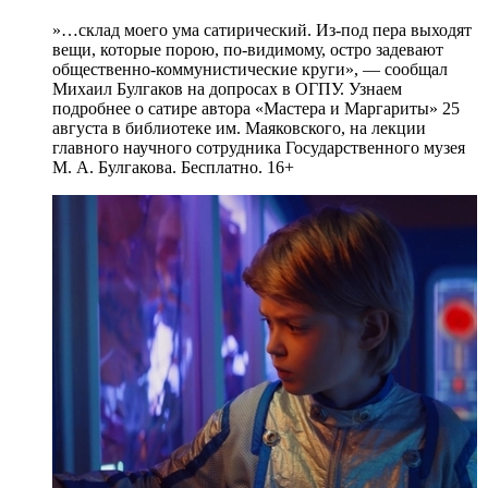
»…склад моего ума сатирический. Из-под пера выходят
вещи, которые порою, по-видимому, остро задевают
общественно-коммунистические круги», — сообщал
Михаил Булгаков на допросах в ОГПУ. Узнаем
подробнее о сатире автора «Мастера и Маргариты» 25
августа в библиотеке им. Маяковского, на лекции
главного научного сотрудника Государственного музея
М. А. Булгакова. Бесплатно. 16+