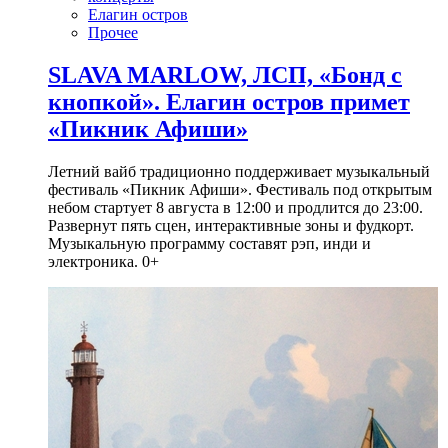
Елагин остров
Прочее
SLAVA MARLOW, ЛСП, «Бонд с
кнопкой». Елагин остров примет
«Пикник Афиши»
Летний вайб традиционно поддерживает музыкальный
фестиваль «Пикник Афиши». Фестиваль под открытым
небом стартует 8 августа в 12:00 и продлится до 23:00.
Развернут пять сцен, интерактивные зоны и фудкорт.
Музыкальную программу составят рэп, инди и
электроника. 0+