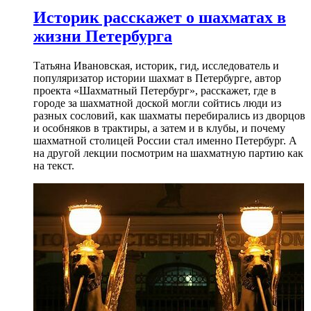
Историк расскажет о шахматах в
жизни Петербурга
Татьяна Ивановская, историк, гид, исследователь и
популяризатор истории шахмат в Петербурге, автор
проекта «Шахматный Петербург», расскажет, где в
городе за шахматной доской могли сойтись люди из
разных сословий, как шахматы перебирались из дворцов
и особняков в трактиры, а затем и в клубы, и почему
шахматной столицей России стал именно Петербург. А
на другой лекции посмотрим на шахматную партию как
на текст.