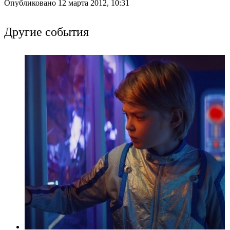
Опубликовано 12 марта 2012, 10:31
Другие события