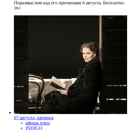
Поразмыслим над его причинами 6 августа. Бесплатно.
16+
07 августа, пятница
афиша плюс
INDIGO