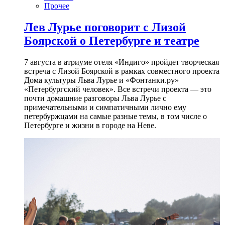
Прочее
Лев Лурье поговорит с Лизой
Боярской о Петербурге и театре
7 августа в атриуме отеля «Индиго» пройдет творческая
встреча с Лизой Боярской в рамках совместного проекта
Дома культуры Льва Лурье и «Фонтанки.ру»
«Петербургский человек». Все встречи проекта — это
почти домашние разговоры Льва Лурье с
примечательными и симпатичными лично ему
петербуржцами на самые разные темы, в том числе о
Петербурге и жизни в городе на Неве.