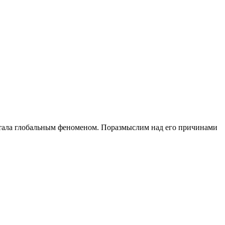
 стала глобальным феноменом. Поразмыслим над его причинами