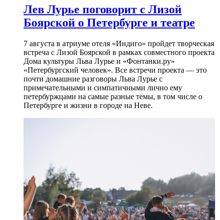
Лев Лурье поговорит с Лизой
Боярской о Петербурге и театре
7 августа в атриуме отеля «Индиго» пройдет творческая
встреча с Лизой Боярской в рамках совместного проекта
Дома культуры Льва Лурье и «Фонтанки.ру»
«Петербургский человек». Все встречи проекта — это
почти домашние разговоры Льва Лурье с
примечательными и симпатичными лично ему
петербуржцами на самые разные темы, в том числе о
Петербурге и жизни в городе на Неве.