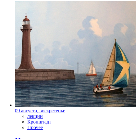
09 августа, воскресенье
лекции
Кронштадт
Прочее