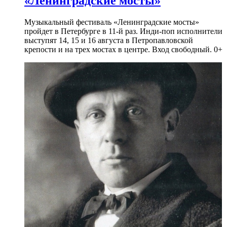
«Ленинградские мосты»
Музыкальный фестиваль «Ленинградские мосты»
пройдет в Петербурге в 11-й раз. Инди-поп исполнители
выступят 14, 15 и 16 августа в Петропавловской
крепости и на трех мостах в центре. Вход свободный. 0+