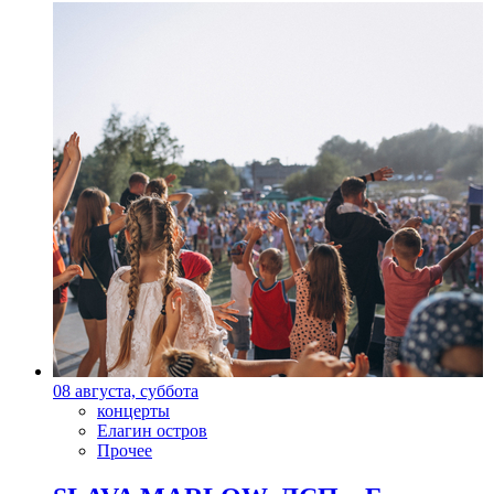
08 августа, суббота
концерты
Елагин остров
Прочее