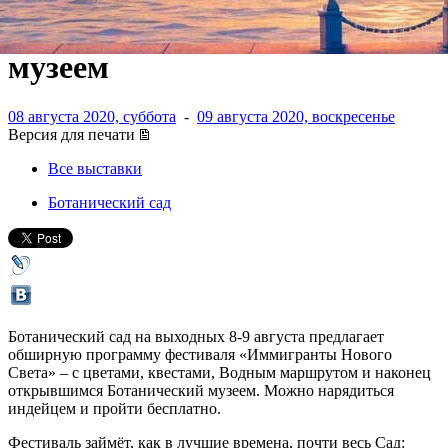
с квестами и открытым
музеем
08 августа 2020, суббота
-
09 августа 2020, воскресенье
Версия для печати
Все выставки
Ботанический сад
Ботанический сад на выходных 8-9 августа предлагает
обширную программу фестиваля «Иммигранты Нового
Света» – с цветами, квестами, Водным маршрутом и наконец
открывшимся Ботанический музеем. Можно нарядиться
индейцем и пройти бесплатно.
Фестиваль займёт, как в лучшие времена, почти весь Сад: