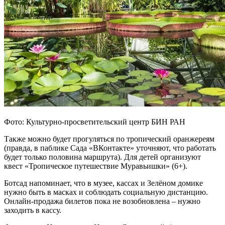
Фото: Культурно-просветительский центр БИН РАН
Также можно будет прогуляться по тропический оранжереям
(правда, в паблике Сада «ВКонтакте» уточняют, что работать
будет только половина маршрута). Для детей организуют
квест «Тропическое путешествие Муравьишки» (6+).
Ботсад напоминает, что в музее, кассах и Зелёном домике
нужно быть в масках и соблюдать социальную дистанцию.
Онлайн-продажа билетов пока не возобновлена – нужно
заходить в кассу.