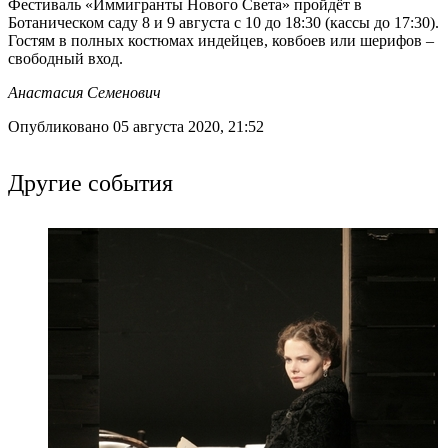
Фестиваль «Иммигранты Нового Света» пройдёт в
Ботаническом саду 8 и 9 августа с 10 до 18:30 (кассы до 17:30).
Гостям в полных костюмах индейцев, ковбоев или шерифов –
свободный вход.
Анастасия Семенович
Опубликовано 05 августа 2020, 21:52
Другие события