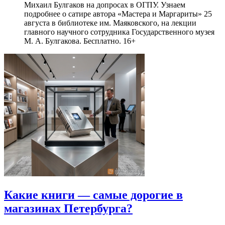
Михаил Булгаков на допросах в ОГПУ. Узнаем
подробнее о сатире автора «Мастера и Маргариты» 25
августа в библиотеке им. Маяковского, на лекции
главного научного сотрудника Государственного музея
М. А. Булгакова. Бесплатно. 16+
Какие книги — самые дорогие в
магазинах Петербурга?