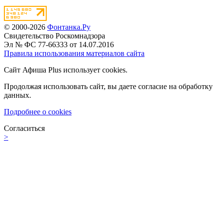
© 2000-2026
Фонтанка.Ру
Свидетельство Роскомнадзора
Эл № ФС 77-66333 от 14.07.2016
Правила использования материалов сайта
Сайт Афиша Plus использует cookies.
Продолжая использовать сайт, вы даете согласие на обработку
данных.
Подробнее о cookies
Согласиться
>