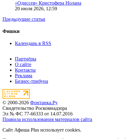
«Одиссея» Кристофера Нолана
20 июля 2026,
12:59
Предыдущие статьи
Фишки
Календарь в RSS
Партнёры
О сайте
Контакты
Реклама
Бизнес-трибуна
© 2000-2026
Фонтанка.Ру
Свидетельство Роскомнадзора
Эл № ФС 77-66333 от 14.07.2016
Правила использования материалов сайта
Сайт Афиша Plus использует cookies.