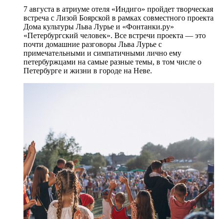
7 августа в атриуме отеля «Индиго» пройдет творческая
встреча с Лизой Боярской в рамках совместного проекта
Дома культуры Льва Лурье и «Фонтанки.ру»
«Петербургский человек». Все встречи проекта — это
почти домашние разговоры Льва Лурье с
примечательными и симпатичными лично ему
петербуржцами на самые разные темы, в том числе о
Петербурге и жизни в городе на Неве.