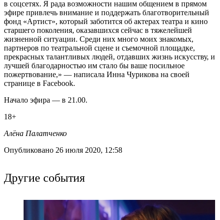
в соцсетях. Я рада возможности нашим общением в прямом
эфире привлечь внимание и поддержать благотворительный
фонд «Артист», который заботится об актерах театра и кино
старшего поколения, оказавшихся сейчас в тяжелейшей
жизненной ситуации. Среди них много моих знакомых,
партнеров по театральной сцене и съемочной площадке,
прекрасных талантливых людей, отдавших жизнь искусству, и
лучшей благодарностью им стало бы ваше посильное
пожертвование,» — написала Инна Чурикова на своей
странице в Facebook.
Начало эфира — в 21.00.
18+
Алёна Палатченко
Опубликовано 26 июля 2020, 12:58
Другие события