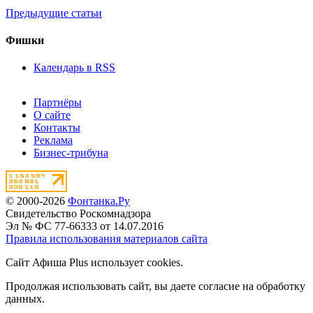
Предыдущие статьи
Фишки
Календарь в RSS
Партнёры
О сайте
Контакты
Реклама
Бизнес-трибуна
© 2000-2026
Фонтанка.Ру
Свидетельство Роскомнадзора
Эл № ФС 77-66333 от 14.07.2016
Правила использования материалов сайта
Сайт Афиша Plus использует cookies.
Продолжая использовать сайт, вы даете согласие на обработку
данных.