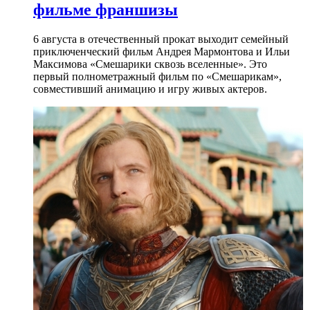
фильме франшизы
6 августа в отечественный прокат выходит семейный
приключенческий фильм Андрея Мармонтова и Ильи
Максимова «Смешарики сквозь вселенные». Это
первый полнометражный фильм по «Смешарикам»,
совместивший анимацию и игру живых актеров.