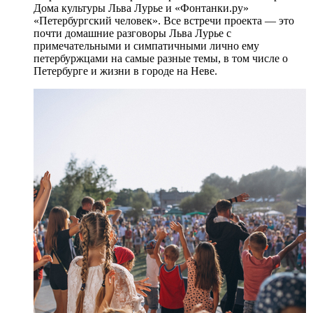
Дома культуры Льва Лурье и «Фонтанки.ру»
«Петербургский человек». Все встречи проекта — это
почти домашние разговоры Льва Лурье с
примечательными и симпатичными лично ему
петербуржцами на самые разные темы, в том числе о
Петербурге и жизни в городе на Неве.