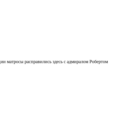
ии матросы расправились здесь с адмиралом Робертом