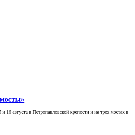
 мосты»
и 16 августа в Петропавловской крепости и на трех мостах в