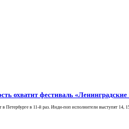
ость охватит фестиваль «Ленинградские
Петербурге в 11-й раз. Инди-поп исполнители выступят 14, 15 