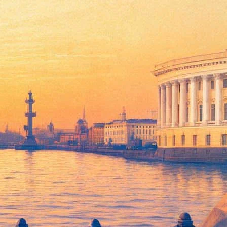
на не пострадает