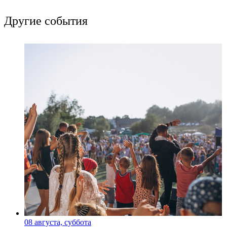
Другие события
08 августа, суббота