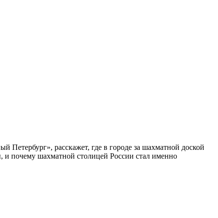
ый Петербург», расскажет, где в городе за шахматной доской
бы, и почему шахматной столицей России стал именно