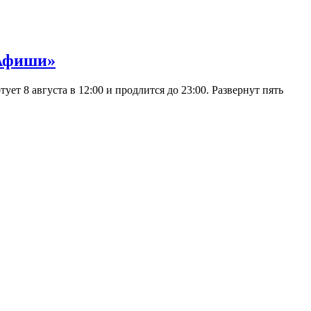
 Афиши»
 8 августа в 12:00 и продлится до 23:00. Развернут пять