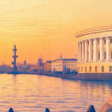
ь для родных дополнительным