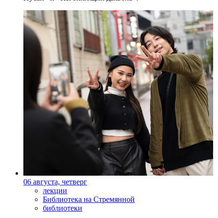
06 августа, четверг
лекции
Библиотека на Стремянной
библиотеки