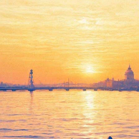
ит, как на карантине не стат