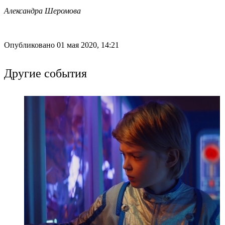
Александра Шеромова
Опубликовано 01 мая 2020, 14:21
Другие события