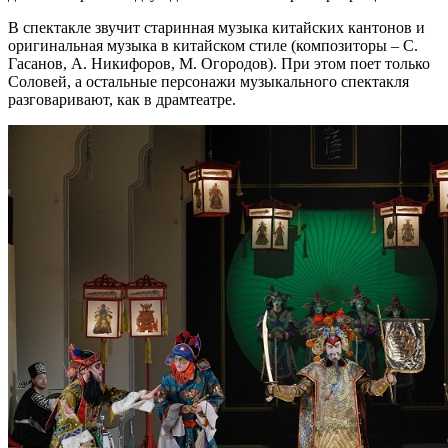
В спектакле звучит старинная музыка китайских кантонов и
оригинальная музыка в китайском стиле (композиторы – С.
Гасанов, А. Никифоров, М. Огородов). При этом поет только
Соловей, а остальные персонажи музыкального спектакля
разговаривают, как в драмтеатре.