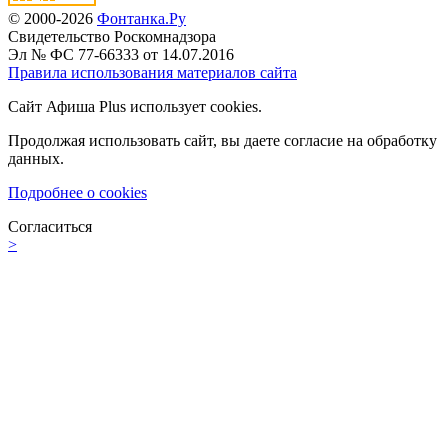
© 2000-2026
Фонтанка.Ру
Свидетельство Роскомнадзора
Эл № ФС 77-66333 от 14.07.2016
Правила использования материалов сайта
Сайт Афиша Plus использует cookies.
Продолжая использовать сайт, вы даете согласие на обработку
данных.
Подробнее о cookies
Согласиться
>