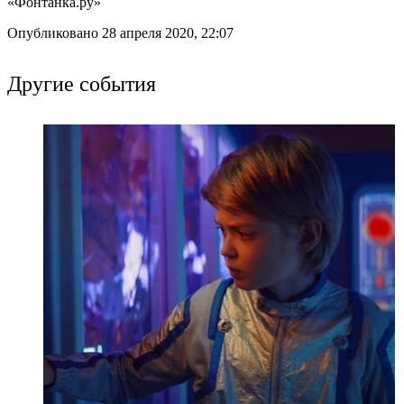
«Фонтанка.ру»
Опубликовано 28 апреля 2020, 22:07
Другие события