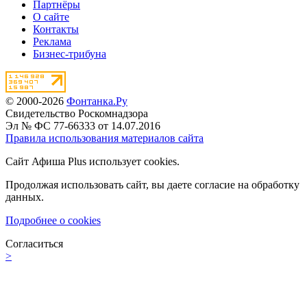
Партнёры
О сайте
Контакты
Реклама
Бизнес-трибуна
© 2000-2026
Фонтанка.Ру
Свидетельство Роскомнадзора
Эл № ФС 77-66333 от 14.07.2016
Правила использования материалов сайта
Сайт Афиша Plus использует cookies.
Продолжая использовать сайт, вы даете согласие на обработку
данных.
Подробнее о cookies
Согласиться
>