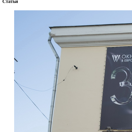
Статьи