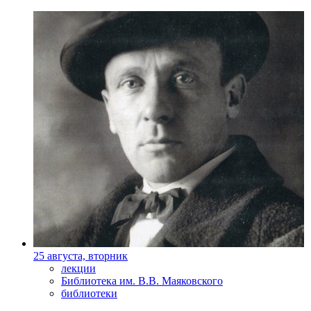
25 августа, вторник
лекции
Библиотека им. В.В. Маяковского
библиотеки