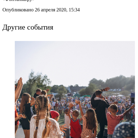
Опубликовано 26 апреля 2020, 15:34
Другие события