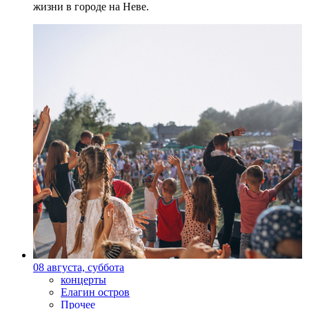
жизни в городе на Неве.
08 августа, суббота
концерты
Елагин остров
Прочее