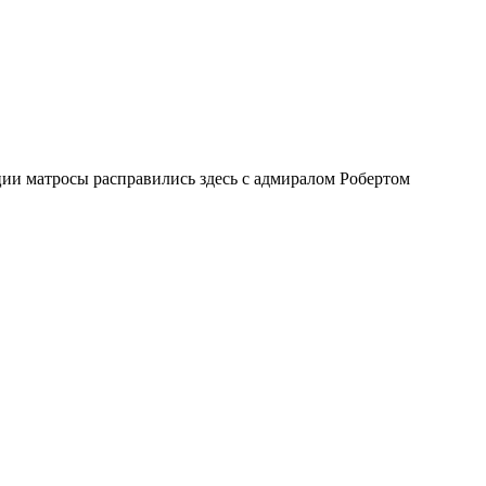
ии матросы расправились здесь с адмиралом Робертом