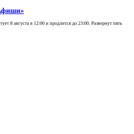
 Афиши»
 8 августа в 12:00 и продлится до 23:00. Развернут пять