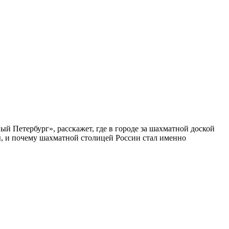
ый Петербург», расскажет, где в городе за шахматной доской
бы, и почему шахматной столицей России стал именно