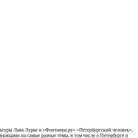
ультуры Льва Лурье и «Фонтанки.ру» «Петербургский человек».
ржцами на самые разные темы, в том числе о Петербурге и