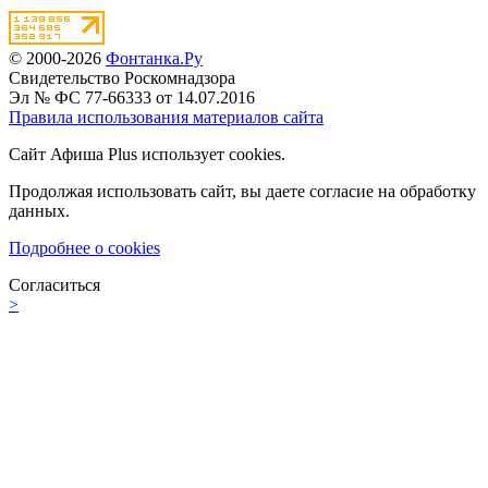
© 2000-2026
Фонтанка.Ру
Свидетельство Роскомнадзора
Эл № ФС 77-66333 от 14.07.2016
Правила использования материалов сайта
Сайт Афиша Plus использует cookies.
Продолжая использовать сайт, вы даете согласие на обработку
данных.
Подробнее о cookies
Согласиться
>