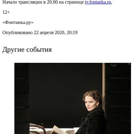
Начало трансляции в 20.00 на странице
tv.fontanka.ru
,
12+
«Фонтанка.ру»
Опубликовано 22 апреля 2020, 20:19
Другие события