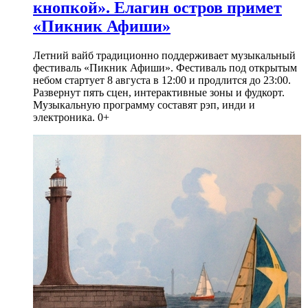
кнопкой». Елагин остров примет
«Пикник Афиши»
Летний вайб традиционно поддерживает музыкальный
фестиваль «Пикник Афиши». Фестиваль под открытым
небом стартует 8 августа в 12:00 и продлится до 23:00.
Развернут пять сцен, интерактивные зоны и фудкорт.
Музыкальную программу составят рэп, инди и
электроника. 0+