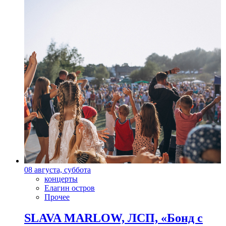
08 августа, суббота
концерты
Елагин остров
Прочее
SLAVA MARLOW, ЛСП, «Бонд с