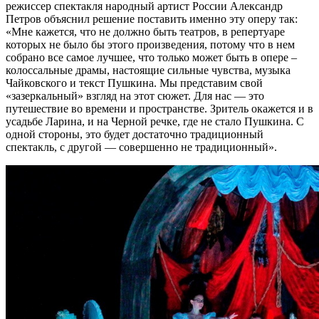
режиссер спектакля народный артист России Александр
Петров объяснил решение поставить именно эту оперу так:
«Мне кажется, что не должно быть театров, в репертуаре
которых не было бы этого произведения, потому что в нем
собрано все самое лучшее, что только может быть в опере –
колоссальные драмы, настоящие сильные чувства, музыка
Чайковского и текст Пушкина. Мы представим свой
«зазеркальный» взгляд на этот сюжет. Для нас — это
путешествие во времени и пространстве. Зритель окажется и в
усадьбе Ларина, и на Черной речке, где не стало Пушкина. С
одной стороны, это будет достаточно традиционный
спектакль, с другой — совершенно не традиционный».