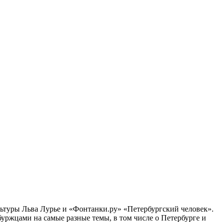
ультуры Льва Лурье и «Фонтанки.ру» «Петербургский человек».
ржцами на самые разные темы, в том числе о Петербурге и