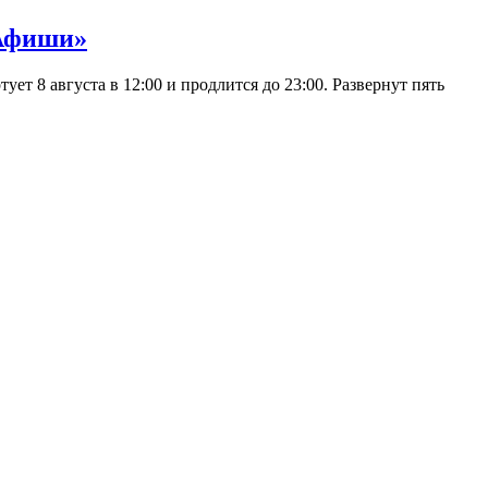
 Афиши»
 8 августа в 12:00 и продлится до 23:00. Развернут пять