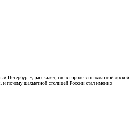
ый Петербург», расскажет, где в городе за шахматной доской
бы, и почему шахматной столицей России стал именно