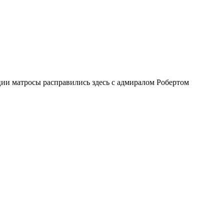
ии матросы расправились здесь с адмиралом Робертом