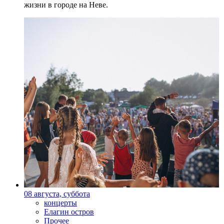
жизни в городе на Неве.
08 августа, суббота
концерты
Елагин остров
Прочее