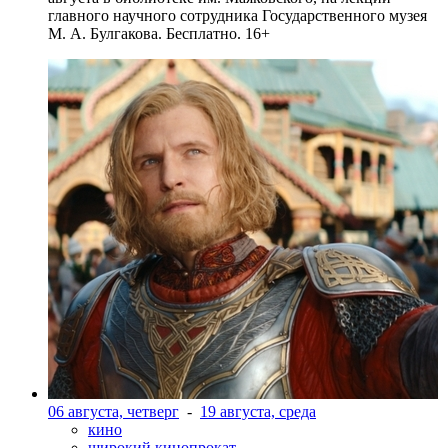
главного научного сотрудника Государственного музея
М. А. Булгакова. Бесплатно. 16+
06 августа, четверг
-
19 августа, среда
кино
широкий кинопрокат