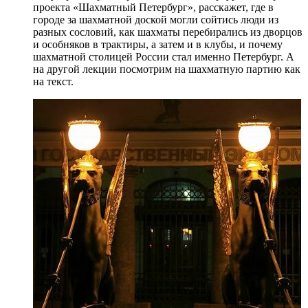
проекта «Шахматный Петербург», расскажет, где в
городе за шахматной доской могли сойтись люди из
разных сословий, как шахматы перебирались из дворцов
и особняков в трактиры, а затем и в клубы, и почему
шахматной столицей России стал именно Петербург. А
на другой лекции посмотрим на шахматную партию как
на текст.