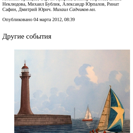
Неклюдова, Михаил Бублик, Александр Юрпалов, Ринат
Сафин, Дмитрий Юрич.
Михаил Садчиков-мл.
Опубликовано 04 марта 2012, 08:39
Другие события