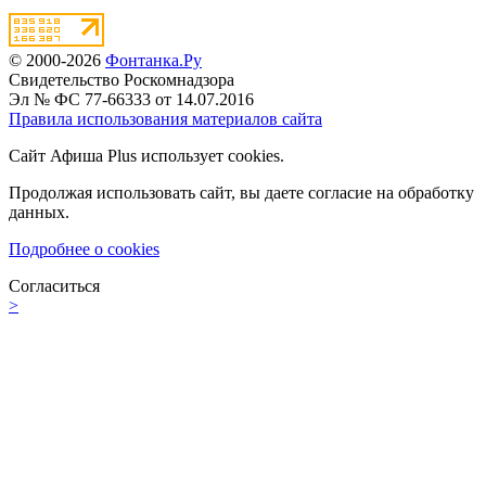
© 2000-2026
Фонтанка.Ру
Свидетельство Роскомнадзора
Эл № ФС 77-66333 от 14.07.2016
Правила использования материалов сайта
Сайт Афиша Plus использует cookies.
Продолжая использовать сайт, вы даете согласие на обработку
данных.
Подробнее о cookies
Согласиться
>