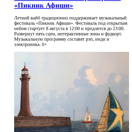
«Пикник Афиши»
Летний вайб традиционно поддерживает музыкальный
фестиваль «Пикник Афиши». Фестиваль под открытым
небом стартует 8 августа в 12:00 и продлится до 23:00.
Развернут пять сцен, интерактивные зоны и фудкорт.
Музыкальную программу составят рэп, инди и
электроника. 0+