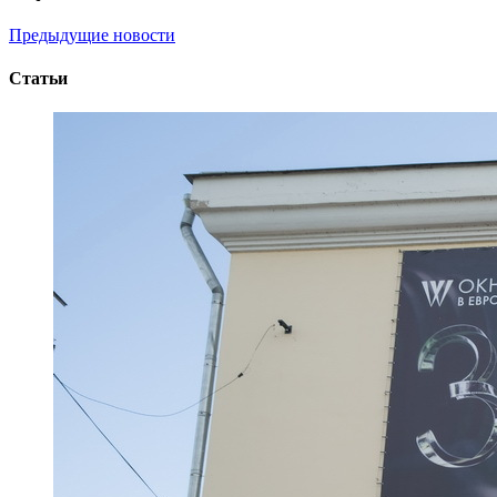
Предыдущие новости
Статьи