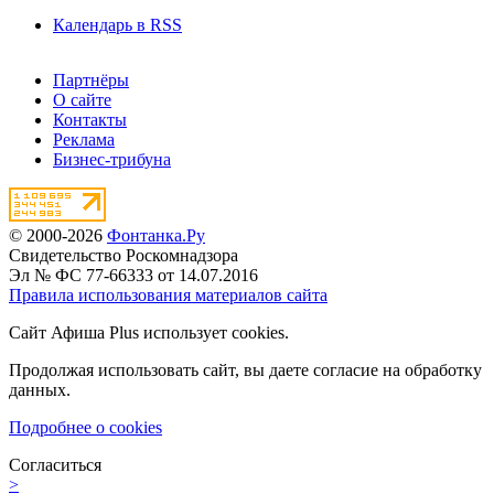
Календарь в RSS
Партнёры
О сайте
Контакты
Реклама
Бизнес-трибуна
© 2000-2026
Фонтанка.Ру
Свидетельство Роскомнадзора
Эл № ФС 77-66333 от 14.07.2016
Правила использования материалов сайта
Сайт Афиша Plus использует cookies.
Продолжая использовать сайт, вы даете согласие на обработку
данных.
Подробнее о cookies
Согласиться
>