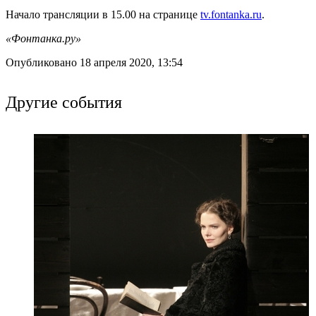
Начало трансляции в 15.00 на странице
tv.fontanka.ru
.
«Фонтанка.ру»
Опубликовано 18 апреля 2020, 13:54
Другие события