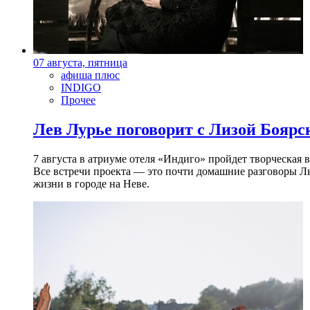
07 августа, пятница
афиша плюс
INDIGO
Прочее
Лев Лурье поговорит с Лизой Боярск
7 августа в атриуме отеля «Индиго» пройдет творческая 
Все встречи проекта — это почти домашние разговоры Л
жизни в городе на Неве.