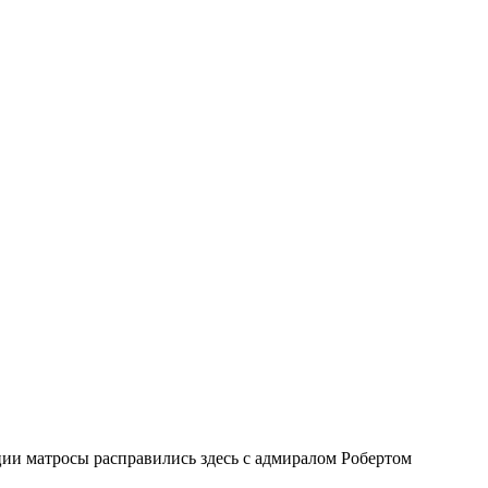
ии матросы расправились здесь с адмиралом Робертом