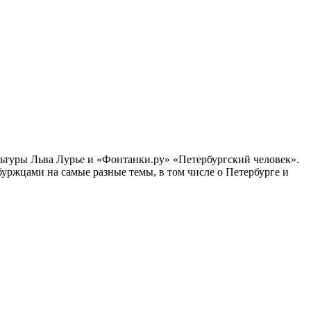
ультуры Льва Лурье и «Фонтанки.ру» «Петербургский человек».
ржцами на самые разные темы, в том числе о Петербурге и