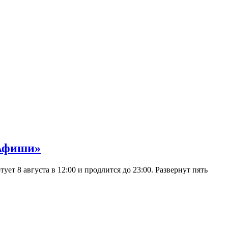
 Афиши»
 8 августа в 12:00 и продлится до 23:00. Развернут пять