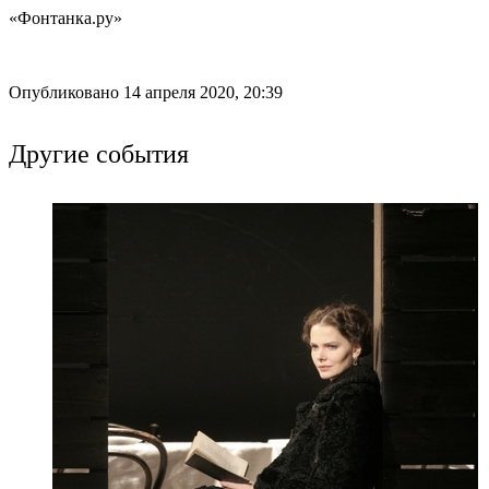
«Фонтанка.ру»
Опубликовано 14 апреля 2020, 20:39
Другие события