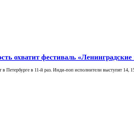
ость охватит фестиваль «Ленинградские
Петербурге в 11-й раз. Инди-поп исполнители выступят 14, 15 