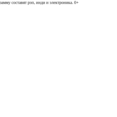
амму составят рэп, инди и электроника. 0+