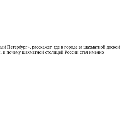
ый Петербург», расскажет, где в городе за шахматной доской
бы, и почему шахматной столицей России стал именно