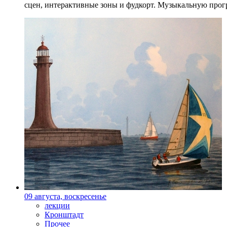
сцен, интерактивные зоны и фудкорт. Музыкальную прогр
09 августа, воскресенье
лекции
Кронштадт
Прочее