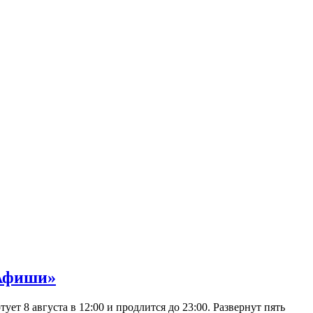
 Афиши»
 8 августа в 12:00 и продлится до 23:00. Развернут пять