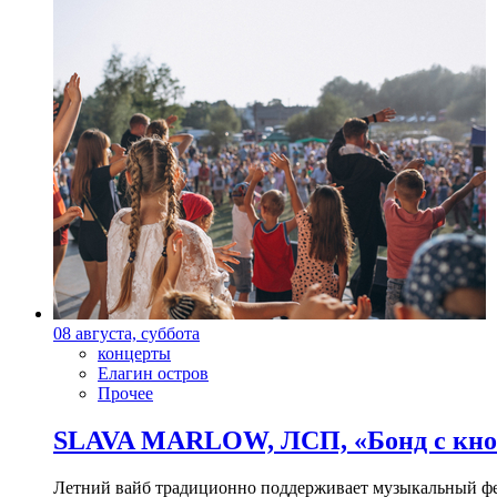
08 августа, суббота
концерты
Елагин остров
Прочее
SLAVA MARLOW, ЛСП, «Бонд с кноп
Летний вайб традиционно поддерживает музыкальный фест