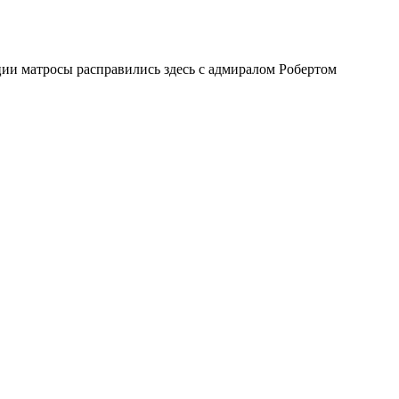
ии матросы расправились здесь с адмиралом Робертом