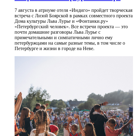
7 августа в атриуме отеля «Индиго» пройдет творческая
встреча с Лизой Боярской в рамках совместного проекта
Дома культуры Льва Лурье и «Фонтанки.ру»
«Петербургский человек». Все встречи проекта — это
почти домашние разговоры Льва Лурье с
примечательными и симпатичными лично ему
петербуржцами на самые разные темы, в том числе о
Петербурге и жизни в городе на Неве.