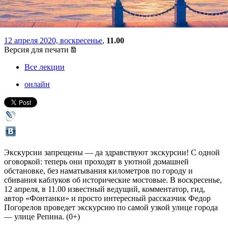
тапочках
12 апреля 2020, воскресенье
,
11.00
Версия для печати
Все лекции
онлайн
Экскурсии запрещены — да здравствуют экскурсии! С одной
оговоркой: теперь они проходят в уютной домашней
обстановке, без наматывания километров по городу и
сбивания каблуков об исторические мостовые. В воскресенье,
12 апреля, в 11.00 известный ведущий, комментатор, гид,
автор «Фонтанки» и просто интересный рассказчик Федор
Погорелов проведет экскурсию по самой узкой улице города
— улице Репина. (0+)