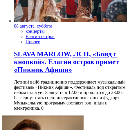
08 августа, суббота
концерты
Елагин остров
Прочее
SLAVA MARLOW, ЛСП, «Бонд с
кнопкой». Елагин остров примет
«Пикник Афиши»
Летний вайб традиционно поддерживает музыкальный
фестиваль «Пикник Афиши». Фестиваль под открытым
небом стартует 8 августа в 12:00 и продлится до 23:00.
Развернут пять сцен, интерактивные зоны и фудкорт.
Музыкальную программу составят рэп, инди и
электроника. 0+