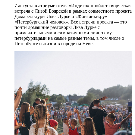
7 августа в атриуме отеля «Индиго» пройдет творческая
встреча с Лизой Боярской в рамках совместного проекта
Дома культуры Льва Лурье и «Фонтанки.ру»
«Петербургский человек». Все встречи проекта — это
почти домашние разговоры Льва Лурье с
примечательными и симпатичными лично ему
петербуржцами на самые разные темы, в том числе о
Петербурге и жизни в городе на Неве.