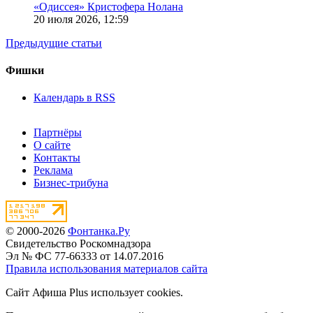
«Одиссея» Кристофера Нолана
20 июля 2026,
12:59
Предыдущие статьи
Фишки
Календарь в RSS
Партнёры
О сайте
Контакты
Реклама
Бизнес-трибуна
© 2000-2026
Фонтанка.Ру
Свидетельство Роскомнадзора
Эл № ФС 77-66333 от 14.07.2016
Правила использования материалов сайта
Сайт Афиша Plus использует cookies.