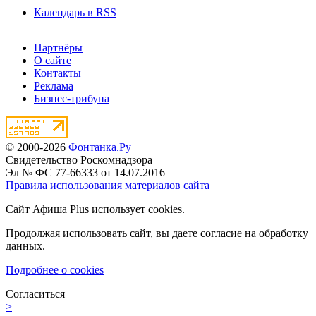
Календарь в RSS
Партнёры
О сайте
Контакты
Реклама
Бизнес-трибуна
© 2000-2026
Фонтанка.Ру
Свидетельство Роскомнадзора
Эл № ФС 77-66333 от 14.07.2016
Правила использования материалов сайта
Сайт Афиша Plus использует cookies.
Продолжая использовать сайт, вы даете согласие на обработку
данных.
Подробнее о cookies
Согласиться
>