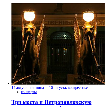
14 августа, пятница
-
16 августа, воскресенье
концерты
Три моста и Петропавловскую