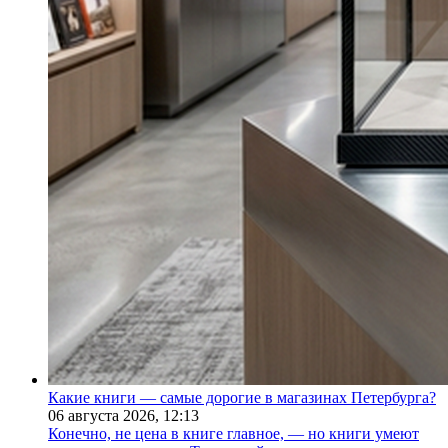
Какие книги — самые дорогие в магазинах Петербурга?
06 августа 2026,
12:13
Конечно, не цена в книге главное, — но книги умеют