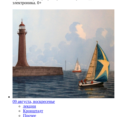
электроника. 0+
09 августа, воскресенье
лекции
Кронштадт
Прочее