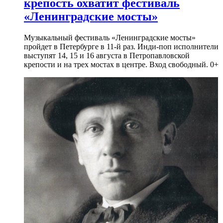
крепость охватит фестиваль
«Ленинградские мосты»
Музыкальный фестиваль «Ленинградские мосты»
пройдет в Петербурге в 11-й раз. Инди-поп исполнители
выступят 14, 15 и 16 августа в Петропавловской
крепости и на трех мостах в центре. Вход свободный. 0+