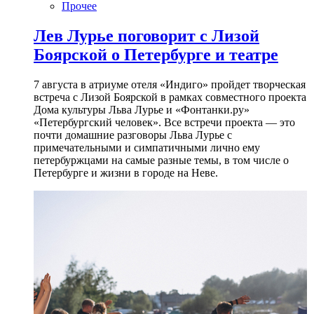
Прочее
Лев Лурье поговорит с Лизой
Боярской о Петербурге и театре
7 августа в атриуме отеля «Индиго» пройдет творческая
встреча с Лизой Боярской в рамках совместного проекта
Дома культуры Льва Лурье и «Фонтанки.ру»
«Петербургский человек». Все встречи проекта — это
почти домашние разговоры Льва Лурье с
примечательными и симпатичными лично ему
петербуржцами на самые разные темы, в том числе о
Петербурге и жизни в городе на Неве.