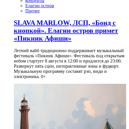
концерты
Елагин остров
Прочее
SLAVA MARLOW, ЛСП, «Бонд с
кнопкой». Елагин остров примет
«Пикник Афиши»
Летний вайб традиционно поддерживает музыкальный
фестиваль «Пикник Афиши». Фестиваль под открытым
небом стартует 8 августа в 12:00 и продлится до 23:00.
Развернут пять сцен, интерактивные зоны и фудкорт.
Музыкальную программу составят рэп, инди и
электроника. 0+