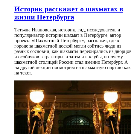
Историк расскажет о шахматах в
жизни Петербурга
Татьяна Ивановская, историк, гид, исследователь и
популяризатор истории шахмат в Петербурге, автор
проекта «Шахматный Петербург», расскажет, где в
городе за шахматной доской могли сойтись люди из
разных сословий, как шахматы перебирались из дворцов
и особняков в трактиры, а затем и в клубы, и почему
шахматной столицей России стал именно Петербург. А
на другой лекции посмотрим на шахматную партию как
на текст.