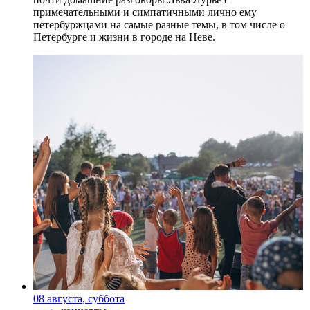
примечательными и симпатичными лично ему
петербуржцами на самые разные темы, в том числе о
Петербурге и жизни в городе на Неве.
08 августа, суббота