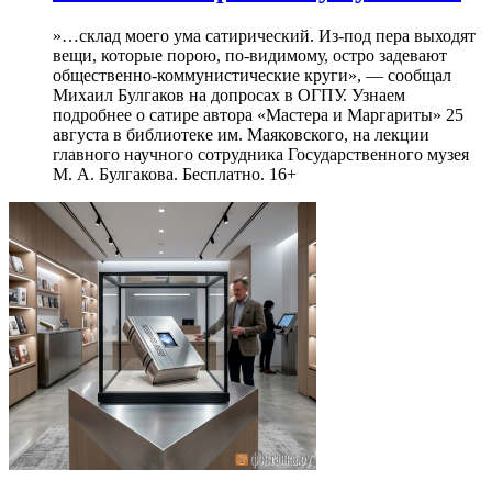
»…склад моего ума сатирический. Из-под пера выходят
вещи, которые порою, по-видимому, остро задевают
общественно-коммунистические круги», — сообщал
Михаил Булгаков на допросах в ОГПУ. Узнаем
подробнее о сатире автора «Мастера и Маргариты» 25
августа в библиотеке им. Маяковского, на лекции
главного научного сотрудника Государственного музея
М. А. Булгакова. Бесплатно. 16+