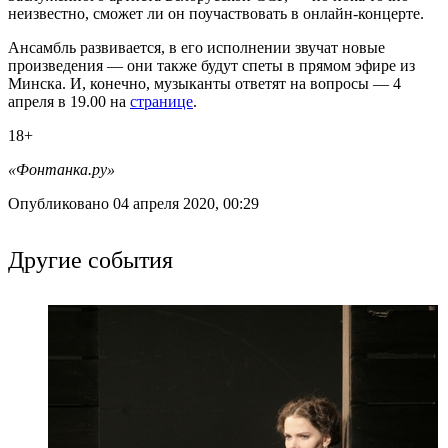
неизвестно, сможет ли он поучаствовать в онлайн-концерте.
Ансамбль развивается, в его исполнении звучат новые
произведения — они также будут спеты в прямом эфире из
Минска. И, конечно, музыканты ответят на вопросы — 4
апреля в 19.00 на
странице
.
18+
«Фонтанка.ру»
Опубликовано 04 апреля 2020, 00:29
Другие события