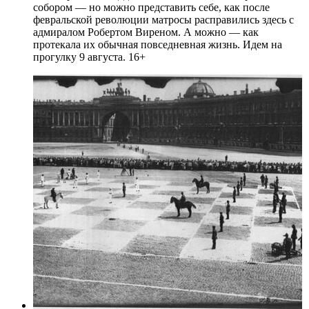
собором — но можно представить себе, как после
февральской революции матросы расправились здесь с
адмиралом Робертом Виреном. А можно — как
протекала их обычная повседневная жизнь. Идем на
прогулку 9 августа. 16+