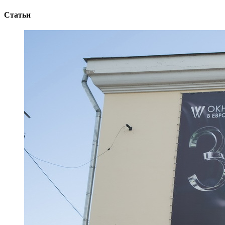
Статьи