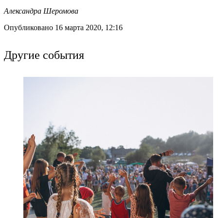
Александра Шеромова
Опубликовано 16 марта 2020, 12:16
Другие события