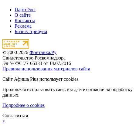
Партнёры
О сайте
Контакты
Реклама
Бизнес-трибуна
© 2000-2026
Фонтанка.Ру
Свидетельство Роскомнадзора
Эл № ФС 77-66333 от 14.07.2016
Правила использования материалов сайта
Сайт Афиша Plus использует cookies.
Продолжая использовать сайт, вы даете согласие на обработку
данных.
Подробнее о cookies
Согласиться
>