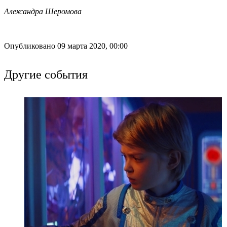
Александра Шеромова
Опубликовано 09 марта 2020, 00:00
Другие события