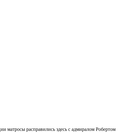
ии матросы расправились здесь с адмиралом Робертом