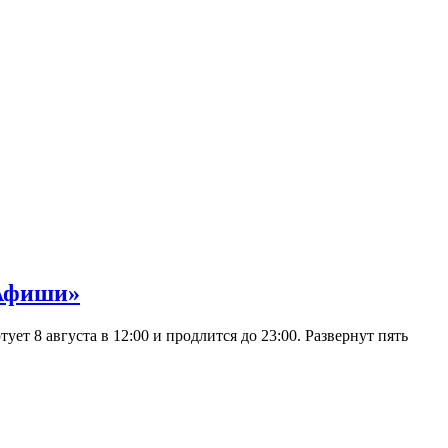
 Афиши»
 8 августа в 12:00 и продлится до 23:00. Развернут пять