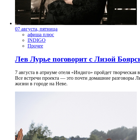
07 августа, пятница
афиша плюс
INDIGO
Прочее
Лев Лурье поговорит с Лизой Боярск
7 августа в атриуме отеля «Индиго» пройдет творческая 
Все встречи проекта — это почти домашние разговоры Л
жизни в городе на Неве.