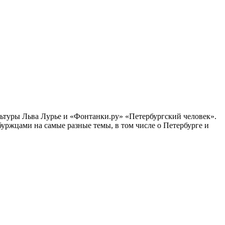
ультуры Льва Лурье и «Фонтанки.ру» «Петербургский человек».
ржцами на самые разные темы, в том числе о Петербурге и