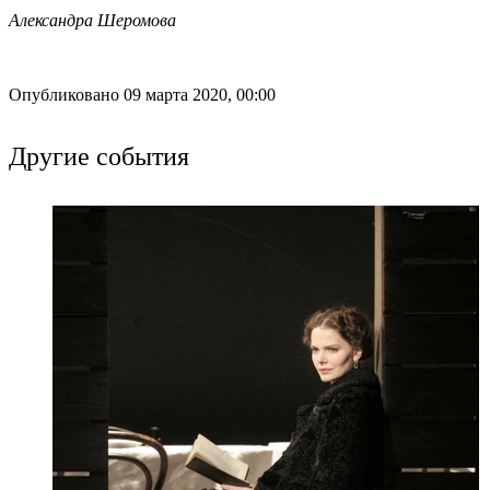
Александра Шеромова
Опубликовано 09 марта 2020, 00:00
Другие события