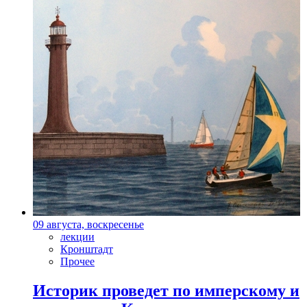
09 августа, воскресенье
лекции
Кронштадт
Прочее
Историк проведет по имперскому и