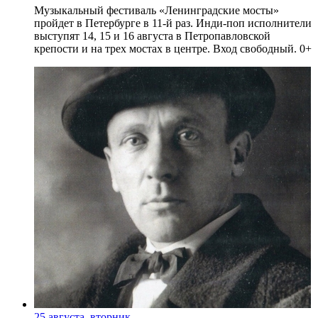
Музыкальный фестиваль «Ленинградские мосты»
пройдет в Петербурге в 11-й раз. Инди-поп исполнители
выступят 14, 15 и 16 августа в Петропавловской
крепости и на трех мостах в центре. Вход свободный. 0+
25 августа, вторник