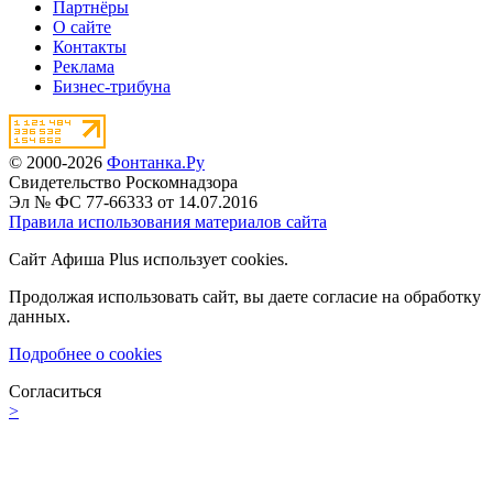
Партнёры
О сайте
Контакты
Реклама
Бизнес-трибуна
© 2000-2026
Фонтанка.Ру
Свидетельство Роскомнадзора
Эл № ФС 77-66333 от 14.07.2016
Правила использования материалов сайта
Сайт Афиша Plus использует cookies.
Продолжая использовать сайт, вы даете согласие на обработку
данных.
Подробнее о cookies
Согласиться
>