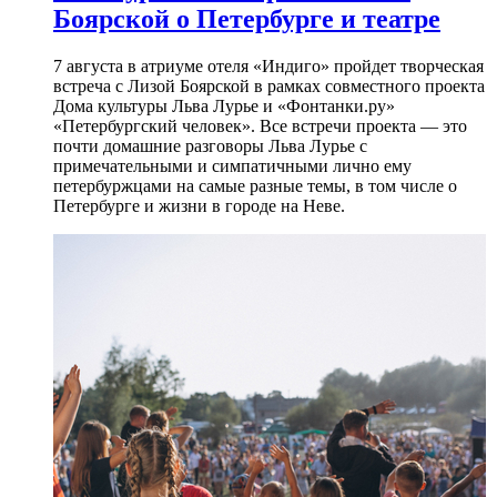
Боярской о Петербурге и театре
7 августа в атриуме отеля «Индиго» пройдет творческая
встреча с Лизой Боярской в рамках совместного проекта
Дома культуры Льва Лурье и «Фонтанки.ру»
«Петербургский человек». Все встречи проекта — это
почти домашние разговоры Льва Лурье с
примечательными и симпатичными лично ему
петербуржцами на самые разные темы, в том числе о
Петербурге и жизни в городе на Неве.