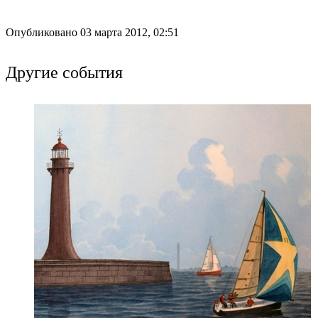
Опубликовано 03 марта 2012, 02:51
Другие события