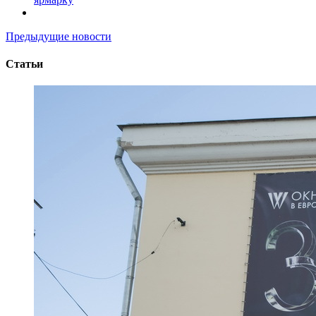
Предыдущие новости
Статьи