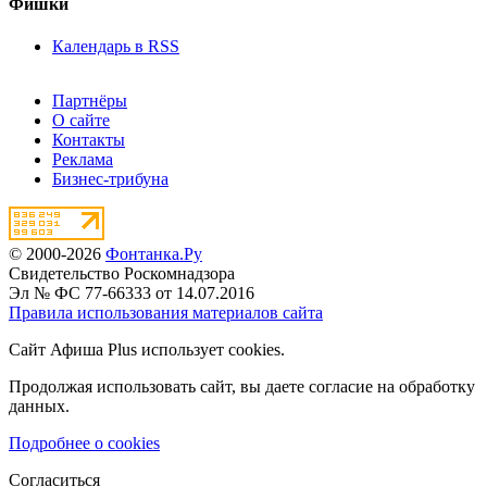
Фишки
Календарь в RSS
Партнёры
О сайте
Контакты
Реклама
Бизнес-трибуна
© 2000-2026
Фонтанка.Ру
Свидетельство Роскомнадзора
Эл № ФС 77-66333 от 14.07.2016
Правила использования материалов сайта
Сайт Афиша Plus использует cookies.
Продолжая использовать сайт, вы даете согласие на обработку
данных.
Подробнее о cookies
Согласиться