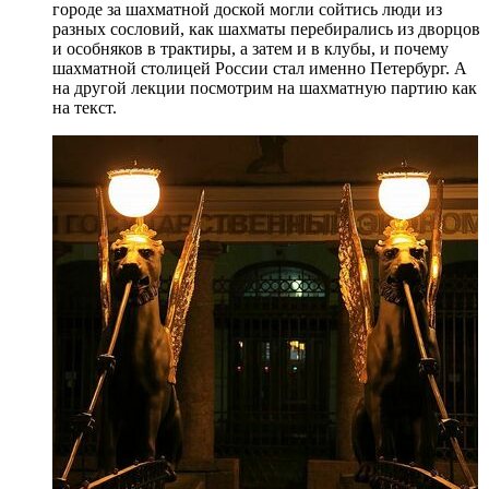
городе за шахматной доской могли сойтись люди из
разных сословий, как шахматы перебирались из дворцов
и особняков в трактиры, а затем и в клубы, и почему
шахматной столицей России стал именно Петербург. А
на другой лекции посмотрим на шахматную партию как
на текст.