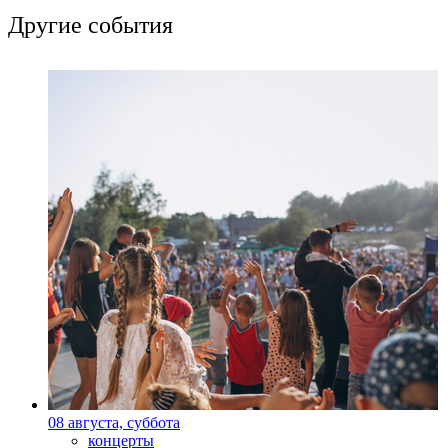
Другие события
08 августа, суббота
концерты