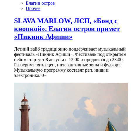
Елагин остров
Прочее
SLAVA MARLOW, ЛСП, «Бонд с
кнопкой». Елагин остров примет
«Пикник Афиши»
Летний вайб традиционно поддерживает музыкальный
фестиваль «Пикник Афиши». Фестиваль под открытым
небом стартует 8 августа в 12:00 и продлится до 23:00.
Развернут пять сцен, интерактивные зоны и фудкорт.
Музыкальную программу составят рэп, инди и
электроника. 0+