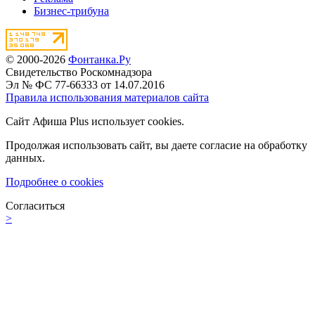
Бизнес-трибуна
© 2000-2026
Фонтанка.Ру
Свидетельство Роскомнадзора
Эл № ФС 77-66333 от 14.07.2016
Правила использования материалов сайта
Сайт Афиша Plus использует cookies.
Продолжая использовать сайт, вы даете согласие на обработку
данных.
Подробнее о cookies
Согласиться
>