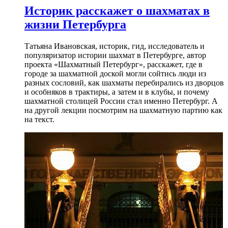
Историк расскажет о шахматах в
жизни Петербурга
Татьяна Ивановская, историк, гид, исследователь и
популяризатор истории шахмат в Петербурге, автор
проекта «Шахматный Петербург», расскажет, где в
городе за шахматной доской могли сойтись люди из
разных сословий, как шахматы перебирались из дворцов
и особняков в трактиры, а затем и в клубы, и почему
шахматной столицей России стал именно Петербург. А
на другой лекции посмотрим на шахматную партию как
на текст.