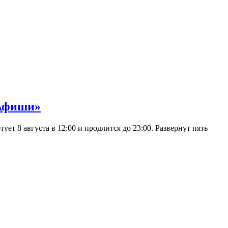
 Афиши»
 8 августа в 12:00 и продлится до 23:00. Развернут пять