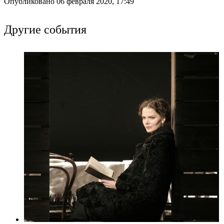
Опубликовано 06 февраля 2020, 17:49
Другие события