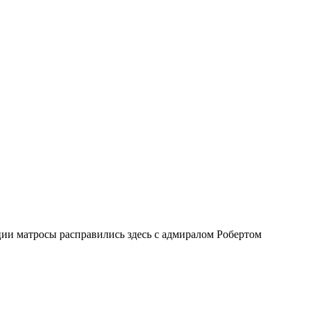
ии матросы расправились здесь с адмиралом Робертом