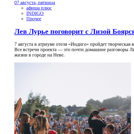
07 августа, пятница
афиша плюс
INDIGO
Прочее
Лев Лурье поговорит с Лизой Боярск
7 августа в атриуме отеля «Индиго» пройдет творческая 
Все встречи проекта — это почти домашние разговоры Л
жизни в городе на Неве.