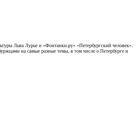
ультуры Льва Лурье и «Фонтанки.ру» «Петербургский человек».
ржцами на самые разные темы, в том числе о Петербурге и