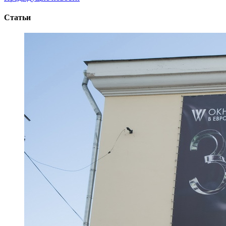
Статьи