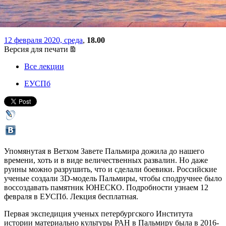
Пальмиру
12 февраля 2020, среда
,
18.00
Версия для печати
Все лекции
ЕУСПб
Упомянутая в Ветхом Завете Пальмира дожила до нашего
времени, хоть и в виде величественных развалин. Но даже
руины можно разрушить, что и сделали боевики. Российские
ученые создали 3D-модель Пальмиры, чтобы сподручнее было
воссоздавать памятник ЮНЕСКО. Подробности узнаем 12
февраля в ЕУСПб. Лекция бесплатная.
Первая экспедиция ученых петербургского Института
истории материально культуры РАН в Пальмиру была в 2016-