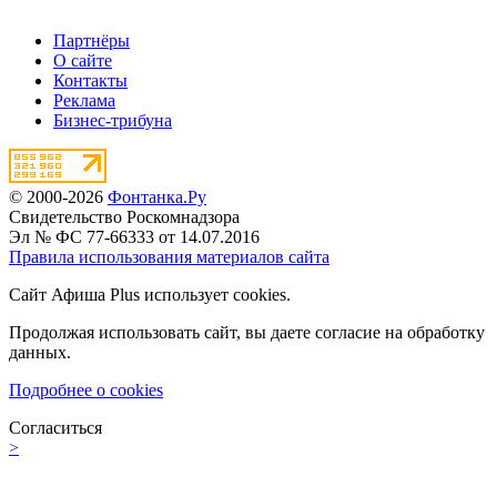
Партнёры
О сайте
Контакты
Реклама
Бизнес-трибуна
© 2000-2026
Фонтанка.Ру
Свидетельство Роскомнадзора
Эл № ФС 77-66333 от 14.07.2016
Правила использования материалов сайта
Сайт Афиша Plus использует cookies.
Продолжая использовать сайт, вы даете согласие на обработку
данных.
Подробнее о cookies
Согласиться
>