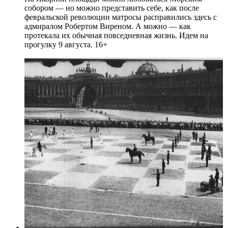
собором — но можно представить себе, как после
февральской революции матросы расправились здесь с
адмиралом Робертом Виреном. А можно — как
протекала их обычная повседневная жизнь. Идем на
прогулку 9 августа. 16+