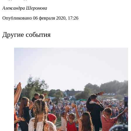
Александра Шеромова
Опубликовано 06 февраля 2020, 17:26
Другие события