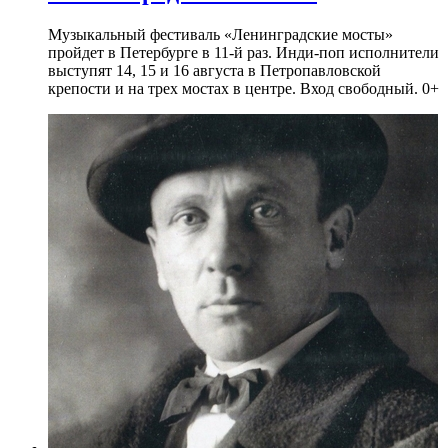
Музыкальный фестиваль «Ленинградские мосты»
пройдет в Петербурге в 11-й раз. Инди-поп исполнители
выступят 14, 15 и 16 августа в Петропавловской
крепости и на трех мостах в центре. Вход свободный. 0+