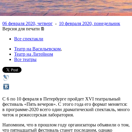
Володина
06 февраля 2020, четверг
-
10 февраля 2020, понедельник
Версия для печати
Все спектакли
Театр на Васильевском
,
Театр на Литейном
Все театры
С 6 по 10 февраля в Петербурге пройдет XVI театральный
фестиваль «Пять вечеров». С этого года его формат меняется:
в программе-2020 всего один драматический спектакль, много
читок и режиссерская лаборатория.
Напомним, что в прошлом году организаторы объявили о том,
что пятнадцатый фестиваль станет последним, однако