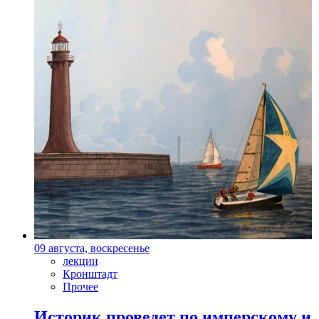
09 августа, воскресенье
лекции
Кронштадт
Прочее
Историк проведет по имперскому и