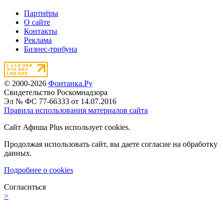
Партнёры
О сайте
Контакты
Реклама
Бизнес-трибуна
© 2000-2026
Фонтанка.Ру
Свидетельство Роскомнадзора
Эл № ФС 77-66333 от 14.07.2016
Правила использования материалов сайта
Сайт Афиша Plus использует cookies.
Продолжая использовать сайт, вы даете согласие на обработку
данных.
Подробнее о cookies
Согласиться
>