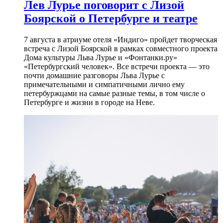
Лев Лурье поговорит с Лизой
Боярской о Петербурге и театре
7 августа в атриуме отеля «Индиго» пройдет творческая
встреча с Лизой Боярской в рамках совместного проекта
Дома культуры Льва Лурье и «Фонтанки.ру»
«Петербургский человек». Все встречи проекта — это
почти домашние разговоры Льва Лурье с
примечательными и симпатичными лично ему
петербуржцами на самые разные темы, в том числе о
Петербурге и жизни в городе на Неве.