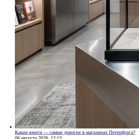
Какие книги — самые дорогие в магазинах Петербурга?
06 августа 2026,
12:13