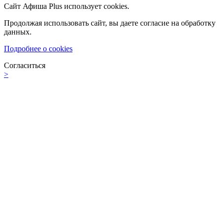
Сайт Афиша Plus использует cookies.
Продолжая использовать сайт, вы даете согласие на обработку
данных.
Подробнее о cookies
Согласиться
>