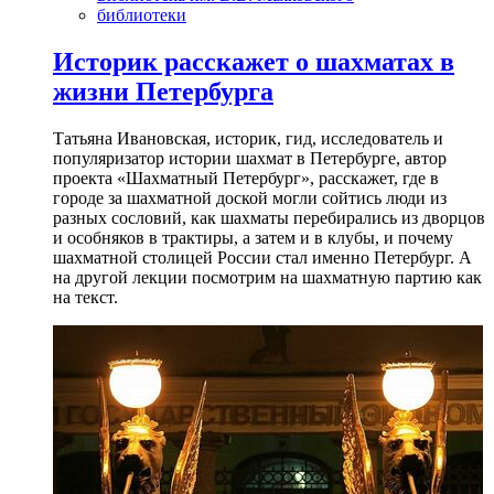
библиотеки
Историк расскажет о шахматах в
жизни Петербурга
Татьяна Ивановская, историк, гид, исследователь и
популяризатор истории шахмат в Петербурге, автор
проекта «Шахматный Петербург», расскажет, где в
городе за шахматной доской могли сойтись люди из
разных сословий, как шахматы перебирались из дворцов
и особняков в трактиры, а затем и в клубы, и почему
шахматной столицей России стал именно Петербург. А
на другой лекции посмотрим на шахматную партию как
на текст.