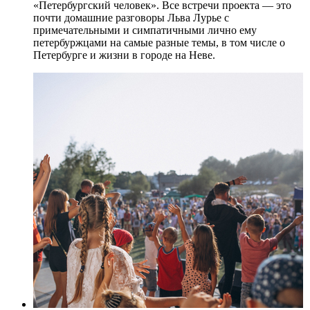
«Петербургский человек». Все встречи проекта — это
почти домашние разговоры Льва Лурье с
примечательными и симпатичными лично ему
петербуржцами на самые разные темы, в том числе о
Петербурге и жизни в городе на Неве.