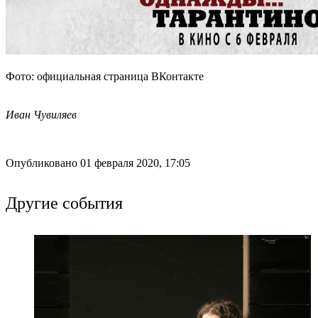
Фото: официальная страница ВКонтакте
Иван Чувиляев
Опубликовано 01 февраля 2020, 17:05
Другие события