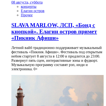
08 августа, суббота
концерты
Елагин остров
Прочее
SLAVA MARLOW, ЛСП, «Бонд с
кнопкой». Елагин остров примет
«Пикник Афиши»
Летний вайб традиционно поддерживает музыкальный
фестиваль «Пикник Афиши». Фестиваль под открытым
небом стартует 8 августа в 12:00 и продлится до 23:00.
Развернут пять сцен, интерактивные зоны и фудкорт.
Музыкальную программу составят рэп, инди и
электроника. 0+