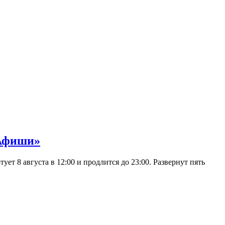
 Афиши»
 8 августа в 12:00 и продлится до 23:00. Развернут пять