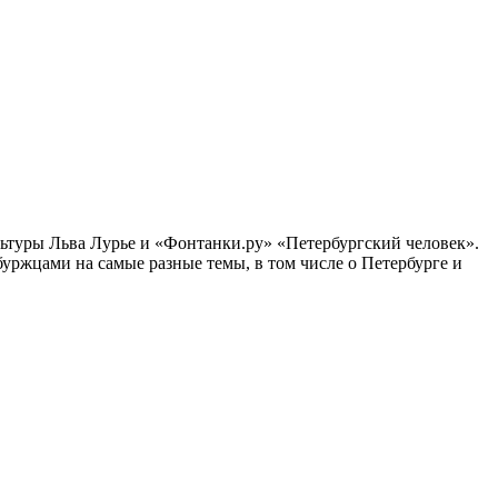
ультуры Льва Лурье и «Фонтанки.ру» «Петербургский человек».
ржцами на самые разные темы, в том числе о Петербурге и