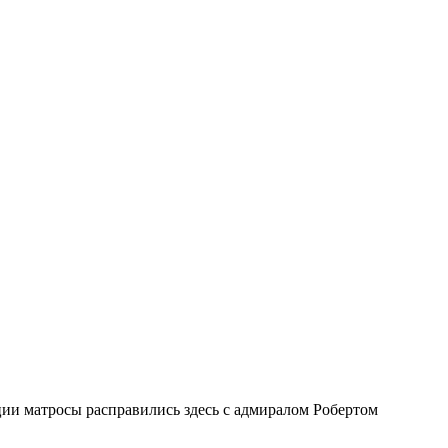
ии матросы расправились здесь с адмиралом Робертом