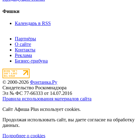
Фишки
Календарь в RSS
Партнёры
О сайте
Контакты
Реклама
Бизнес-трибуна
© 2000-2026
Фонтанка.Ру
Свидетельство Роскомнадзора
Эл № ФС 77-66333 от 14.07.2016
Правила использования материалов сайта
Сайт Афиша Plus использует cookies.
Продолжая использовать сайт, вы даете согласие на обработку
данных.
Подробнее о cookies