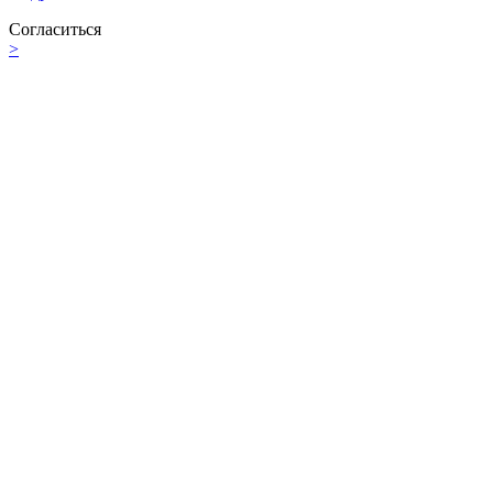
Согласиться
>