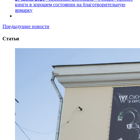
книги в хорошем состоянии на благотворительную
ярмарку
Предыдущие новости
Статьи