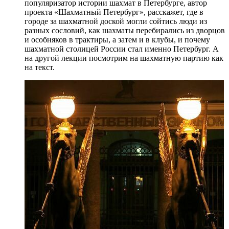
популяризатор истории шахмат в Петербурге, автор
проекта «Шахматный Петербург», расскажет, где в
городе за шахматной доской могли сойтись люди из
разных сословий, как шахматы перебирались из дворцов
и особняков в трактиры, а затем и в клубы, и почему
шахматной столицей России стал именно Петербург. А
на другой лекции посмотрим на шахматную партию как
на текст.