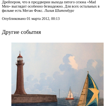
Дрейпером, что в преддверии выхода пятого сезона «Mad
Men» выглядит особенно безнадежно. Для всех остальных в
фильме есть Меган Фокс.
Лилия Шитенбург
Опубликовано 01 марта 2012, 00:13
Другие события