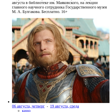
августа в библиотеке им. Маяковского, на лекции
главного научного сотрудника Государственного музея
М. А. Булгакова. Бесплатно. 16+
06 августа, четверг
-
19 августа, среда
кино