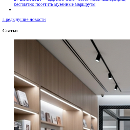
бесплатно посетить музейные маршруты
Предыдущие новости
Статьи