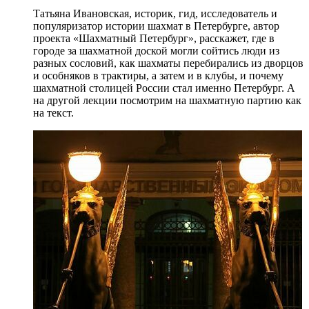
Татьяна Ивановская, историк, гид, исследователь и
популяризатор истории шахмат в Петербурге, автор
проекта «Шахматный Петербург», расскажет, где в
городе за шахматной доской могли сойтись люди из
разных сословий, как шахматы перебирались из дворцов
и особняков в трактиры, а затем и в клубы, и почему
шахматной столицей России стал именно Петербург. А
на другой лекции посмотрим на шахматную партию как
на текст.