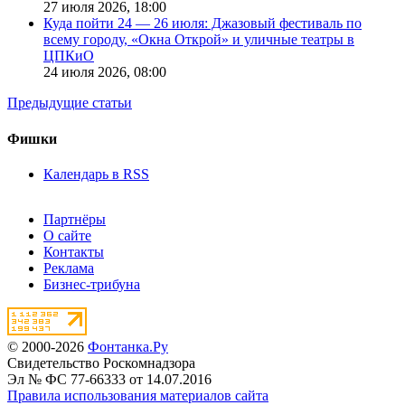
27 июля 2026,
18:00
Куда пойти 24 — 26 июля: Джазовый фестиваль по
всему городу, «Окна Открой» и уличные театры в
ЦПКиО
24 июля 2026,
08:00
Предыдущие статьи
Фишки
Календарь в RSS
Партнёры
О сайте
Контакты
Реклама
Бизнес-трибуна
© 2000-2026
Фонтанка.Ру
Свидетельство Роскомнадзора
Эл № ФС 77-66333 от 14.07.2016
Правила использования материалов сайта