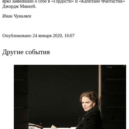
ярко заявивший о себе в «Гордости» и «Капитане Фантастик»
Джордж Маккей.
Иван Чувиляев
Опубликовано 24 января 2020, 16:07
Другие события