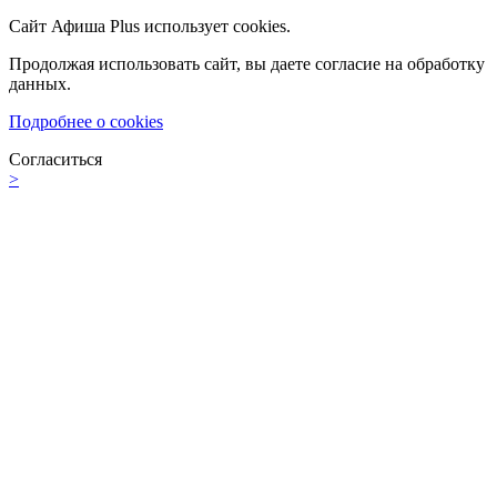
Сайт Афиша Plus использует cookies.
Продолжая использовать сайт, вы даете согласие на обработку
данных.
Подробнее о cookies
Согласиться
>