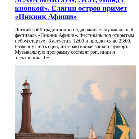
кнопкой». Елагин остров примет
«Пикник Афиши»
Летний вайб традиционно поддерживает музыкальный
фестиваль «Пикник Афиши». Фестиваль под открытым
небом стартует 8 августа в 12:00 и продлится до 23:00.
Развернут пять сцен, интерактивные зоны и фудкорт.
Музыкальную программу составят рэп, инди и
электроника. 0+