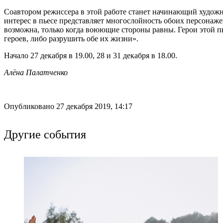
Соавтором режиссера в этой работе станет начинающий художн
интерес в пьесе представляет многослойность обоих персонаже
возможна, только когда воюющие стороны равны. Герои этой пь
героев, либо разрушить обе их жизни».
Начало 27 декабря в 19.00, 28 и 31 декабря в 18.00.
Алёна Палатченко
Опубликовано 27 декабря 2019, 14:17
Другие события