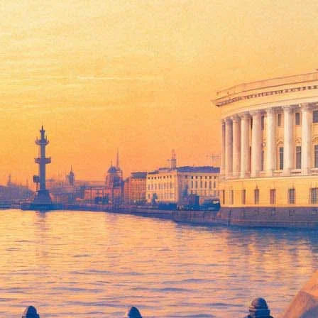
дочных вариациях»