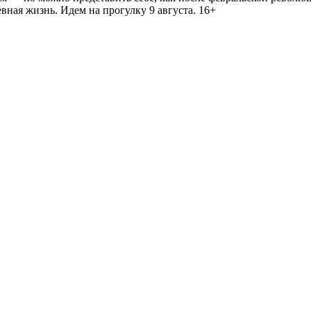
ная жизнь. Идем на прогулку 9 августа. 16+