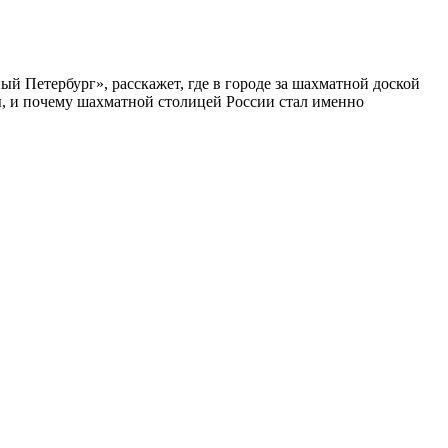
ый Петербург», расскажет, где в городе за шахматной доской
бы, и почему шахматной столицей России стал именно