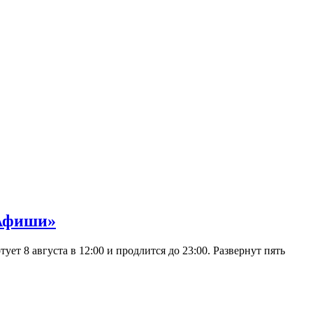
 Афиши»
 8 августа в 12:00 и продлится до 23:00. Развернут пять