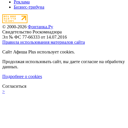
Реклама
Бизнес-трибуна
© 2000-2026
Фонтанка.Ру
Свидетельство Роскомнадзора
Эл № ФС 77-66333 от 14.07.2016
Правила использования материалов сайта
Сайт Афиша Plus использует cookies.
Продолжая использовать сайт, вы даете согласие на обработку
данных.
Подробнее о cookies
Согласиться
>