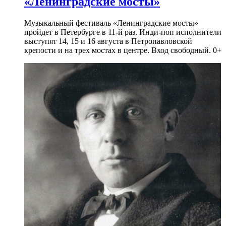
«Ленинградские мосты»
Музыкальный фестиваль «Ленинградские мосты»
пройдет в Петербурге в 11-й раз. Инди-поп исполнители
выступят 14, 15 и 16 августа в Петропавловской
крепости и на трех мостах в центре. Вход свободный. 0+