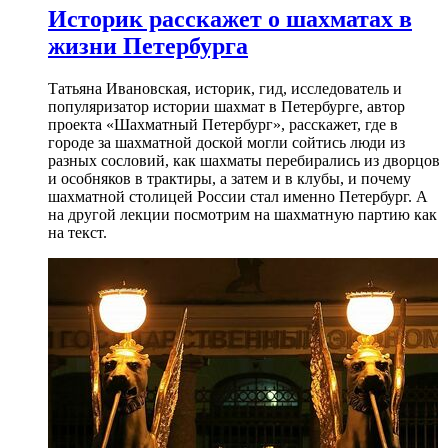
Историк расскажет о шахматах в
жизни Петербурга
Татьяна Ивановская, историк, гид, исследователь и
популяризатор истории шахмат в Петербурге, автор
проекта «Шахматный Петербург», расскажет, где в
городе за шахматной доской могли сойтись люди из
разных сословий, как шахматы перебирались из дворцов
и особняков в трактиры, а затем и в клубы, и почему
шахматной столицей России стал именно Петербург. А
на другой лекции посмотрим на шахматную партию как
на текст.