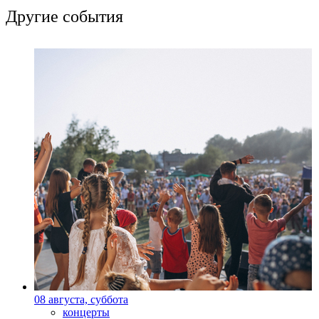
Другие события
08 августа, суббота
концерты