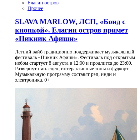
Елагин остров
Прочее
SLAVA MARLOW, ЛСП, «Бонд с
кнопкой». Елагин остров примет
«Пикник Афиши»
Летний вайб традиционно поддерживает музыкальный
фестиваль «Пикник Афиши». Фестиваль под открытым
небом стартует 8 августа в 12:00 и продлится до 23:00.
Развернут пять сцен, интерактивные зоны и фудкорт.
Музыкальную программу составят рэп, инди и
электроника. 0+