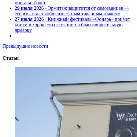
поставят балет
29 июля 2026
- Эрмитаж защитится от самозванцев —
его имя стало «общеизвестным товарным знаком»
27 июля 2026
- Книжный фестиваль «Фонарь» примет
книги в хорошем состоянии на благотворительную
ярмарку
Предыдущие новости
Статьи