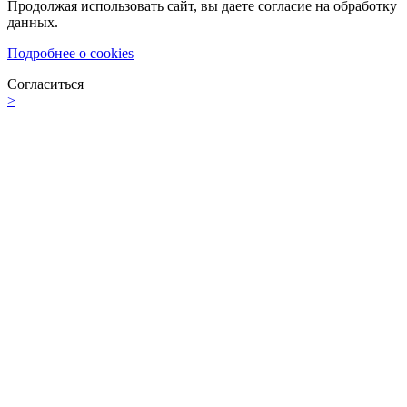
Продолжая использовать сайт, вы даете согласие на обработку
данных.
Подробнее о cookies
Согласиться
>