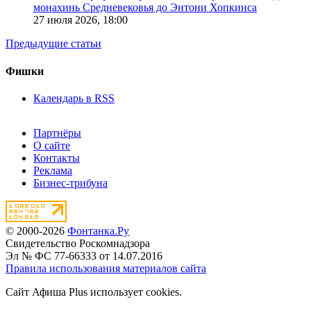
монахинь Средневековья до Энтони Хопкинса
27 июля 2026,
18:00
Предыдущие статьи
Фишки
Календарь в RSS
Партнёры
О сайте
Контакты
Реклама
Бизнес-трибуна
© 2000-2026
Фонтанка.Ру
Свидетельство Роскомнадзора
Эл № ФС 77-66333 от 14.07.2016
Правила использования материалов сайта
Сайт Афиша Plus использует cookies.