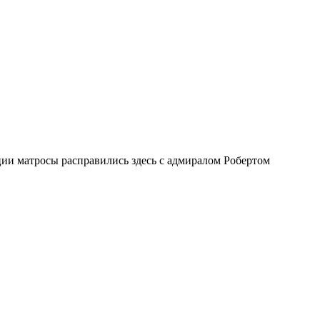
ии матросы расправились здесь с адмиралом Робертом