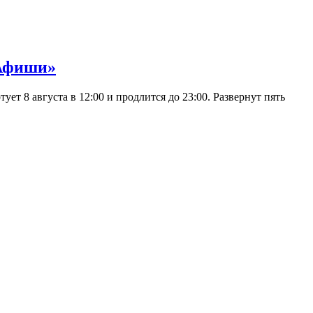
 Афиши»
 8 августа в 12:00 и продлится до 23:00. Развернут пять