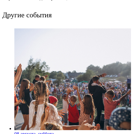
Другие события
08 августа, суббота