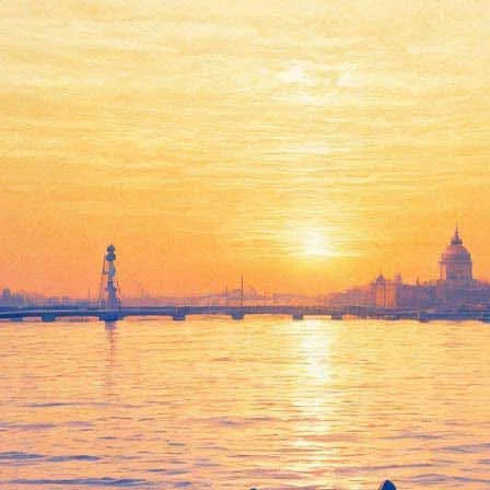
праздничный концерт