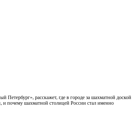
ый Петербург», расскажет, где в городе за шахматной доской
бы, и почему шахматной столицей России стал именно