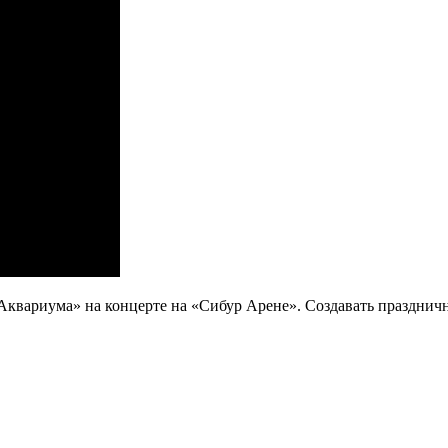
Аквариума» на концерте на «Сибур Арене». Создавать праздничн