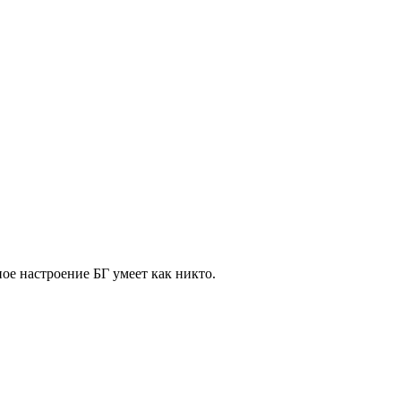
ое настроение БГ умеет как никто.