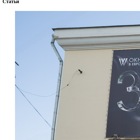
Статьи