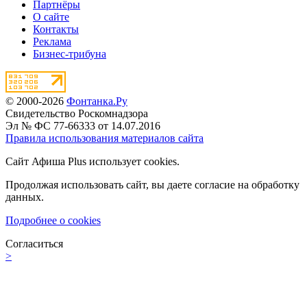
Партнёры
О сайте
Контакты
Реклама
Бизнес-трибуна
© 2000-2026
Фонтанка.Ру
Свидетельство Роскомнадзора
Эл № ФС 77-66333 от 14.07.2016
Правила использования материалов сайта
Сайт Афиша Plus использует cookies.
Продолжая использовать сайт, вы даете согласие на обработку
данных.
Подробнее о cookies
Согласиться
>